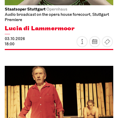
Staatsoper Stuttgart
Opernhaus
Audio broadcast on the opera house forecourt, Stuttgart
Premiere
Lucia di Lammermoor
03.10.2026
18:00