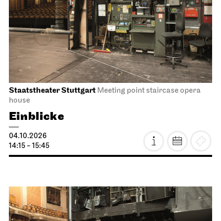
Staatstheater Stuttgart
Meeting point staircase opera
house
Einblicke
04.10.2026
14:15 - 15:45