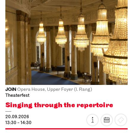
JOiN
Opera House, Upper Foyer (I. Rang)
Theaterfest
Singing through the repertoire
20.09.2026
13:30 - 14:30