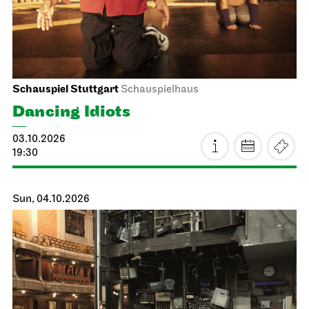
Schauspiel Stuttgart
Schauspielhaus
Dancing Idiots
03.10.2026
19:30
Sun, 04.10.2026