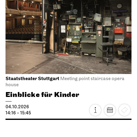
Staatstheater Stuttgart
Meeting point staircase opera
house
Einblicke für Kinder
04.10.2026
14:16 - 15:45