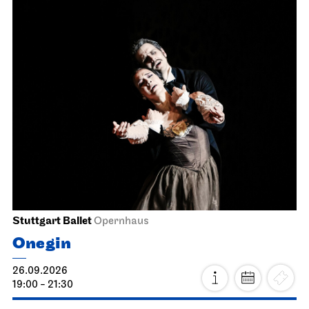
Stuttgart Ballet
Opernhaus
Onegin
26.09.2026
19:00 - 21:30