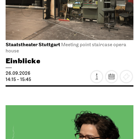
Staatstheater Stuttgart
Meeting point staircase opera
house
Einblicke
26.09.2026
14:15 - 15:45