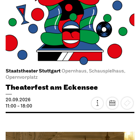
Staatstheater Stuttgart
Opernhaus, Schauspielhaus,
Opernvorplatz
Theaterfest am Eckensee
20.09.2026
11:00 - 18:00