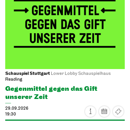
Schauspiel Stuttgart
Lower Lobby Schauspielhaus
Reading
Gegenmittel gegen das Gift
unserer Zeit
29.09.2026
19:30