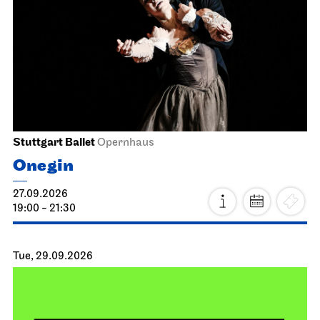
Stuttgart Ballet
Opernhaus
Onegin
27.09.2026
19:00 - 21:30
Tue, 29.09.2026