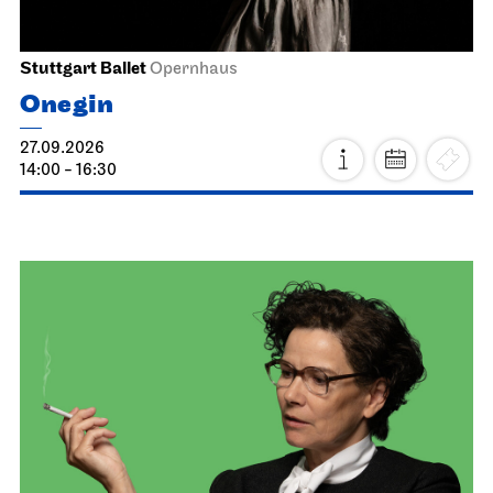
Stuttgart Ballet
Opernhaus
Onegin
27.09.2026
14:00 - 16:30