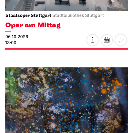
Staatsoper Stuttgart
Stadtbibliothek Stuttgart
Oper am Mittag
06.10.2026
13:00