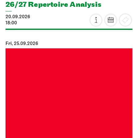
26/27 Repertoire Analysis
20.09.2026
18:00
Fri, 25.09.2026