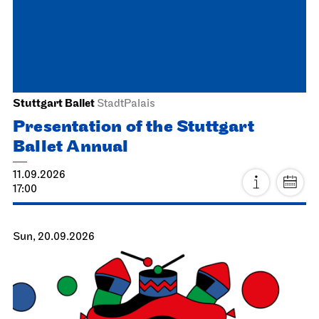
Stuttgart Ballet
StadtPalais
Presentation of the Stuttgart
Ballet Annual
11.09.2026
17:00
Sun, 20.09.2026