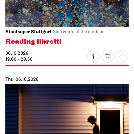
Staatsoper Stuttgart
Side room of the canteen
Reading libretti
06.10.2026
19:00 - 20:30
Thu, 08.10.2026