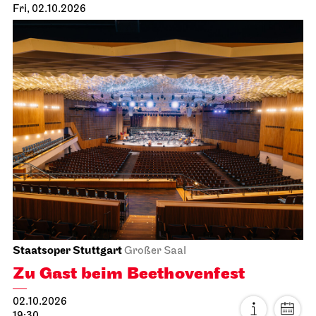
Fri, 02.10.2026
Staatsoper Stuttgart
Großer Saal
Zu Gast beim Beethovenfest
02.10.2026
19:30