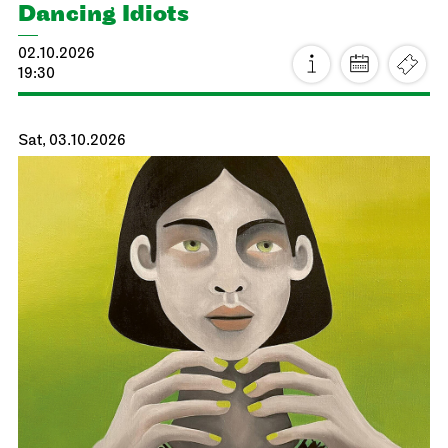
Dancing Idiots
02.10.2026
19:30
Sat, 03.10.2026