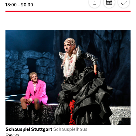
18:00 - 20:30
Schauspiel Stuttgart
Schauspielhaus
Revival