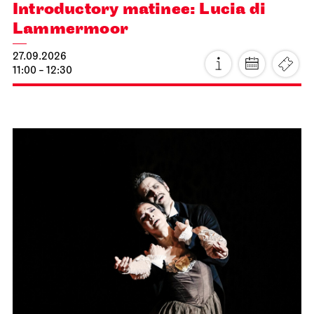
Introductory matinee: Lucia di
Lammermoor
27.09.2026
11:00 - 12:30