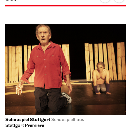
Schauspiel Stuttgart
Schauspielhaus
Stuttgart Premiere