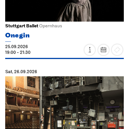
Stuttgart Ballet
Opernhaus
Onegin
25.09.2026
19:00 - 21:30
Sat, 26.09.2026