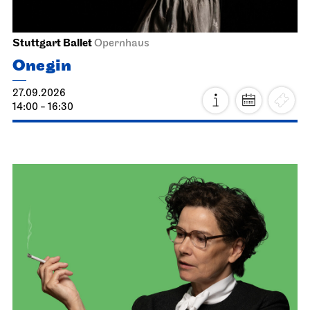
Stuttgart Ballet
Opernhaus
Onegin
27.09.2026
14:00 - 16:30