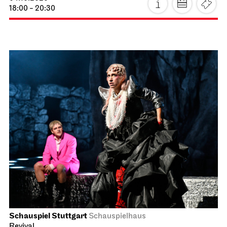
18:00 - 20:30
Schauspiel Stuttgart
Schauspielhaus
Revival