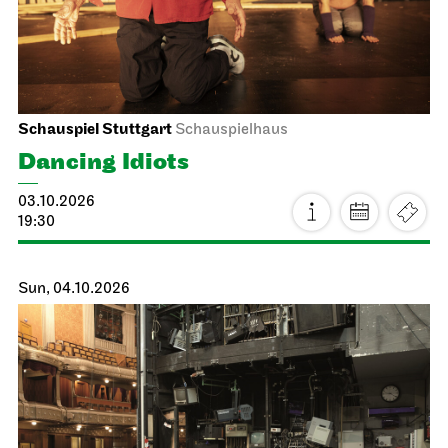
Schauspiel Stuttgart
Schauspielhaus
Dancing Idiots
03.10.2026
19:30
Sun, 04.10.2026