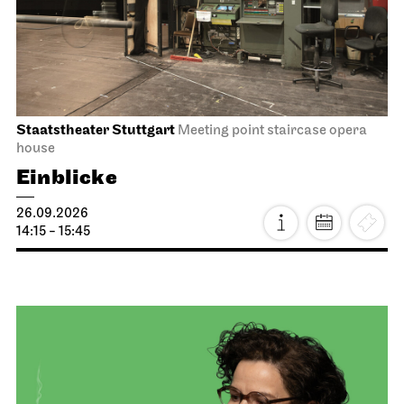
Staatstheater Stuttgart
Meeting point staircase opera
house
Einblicke
26.09.2026
14:15 - 15:45