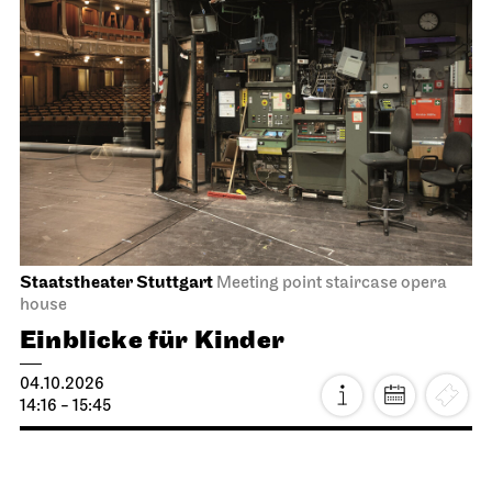
Staatstheater Stuttgart
Meeting point staircase opera
house
Einblicke für Kinder
04.10.2026
14:16 - 15:45