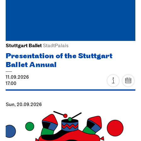
Stuttgart Ballet
StadtPalais
Presentation of the Stuttgart
Ballet Annual
11.09.2026
17:00
Sun, 20.09.2026