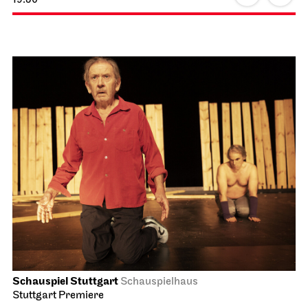
Schauspiel Stuttgart
Schauspielhaus
Stuttgart Premiere