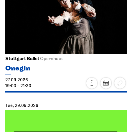
Stuttgart Ballet
Opernhaus
Onegin
27.09.2026
19:00 - 21:30
Tue, 29.09.2026