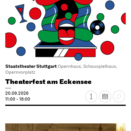
Staatstheater Stuttgart
Opernhaus, Schauspielhaus,
Opernvorplatz
Theaterfest am Eckensee
20.09.2026
11:00 - 18:00