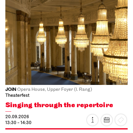
JOiN
Opera House, Upper Foyer (I. Rang)
Theaterfest
Singing through the repertoire
20.09.2026
13:30 - 14:30