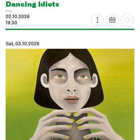
Dancing Idiots
02.10.2026
19:30
Sat, 03.10.2026