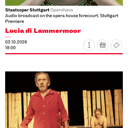
Staatsoper Stuttgart
Opernhaus
Audio broadcast on the opera house forecourt, Stuttgart
Premiere
Lucia di Lammermoor
03.10.2026
18:00