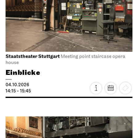
Staatstheater Stuttgart
Meeting point staircase opera
house
Einblicke
04.10.2026
14:15 - 15:45