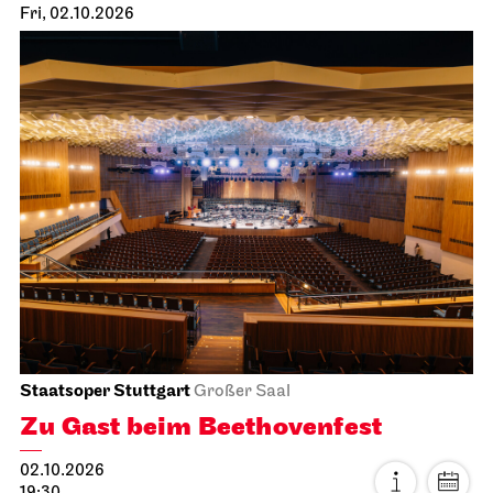
Fri, 02.10.2026
Staatsoper Stuttgart
Großer Saal
Zu Gast beim Beethovenfest
02.10.2026
19:30