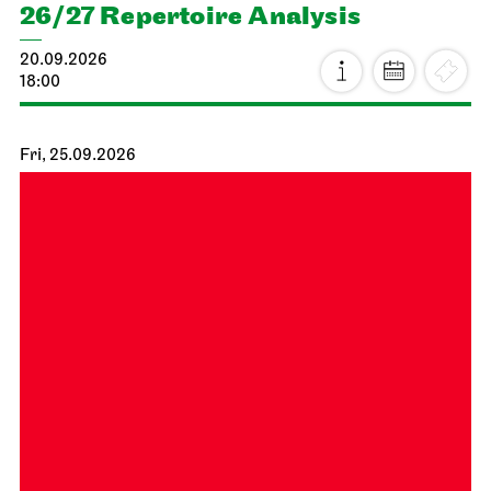
26/27 Repertoire Analysis
20.09.2026
18:00
Fri, 25.09.2026