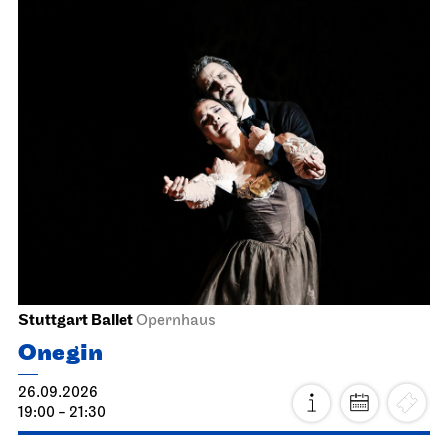
Stuttgart Ballet
Opernhaus
Onegin
26.09.2026
19:00 - 21:30