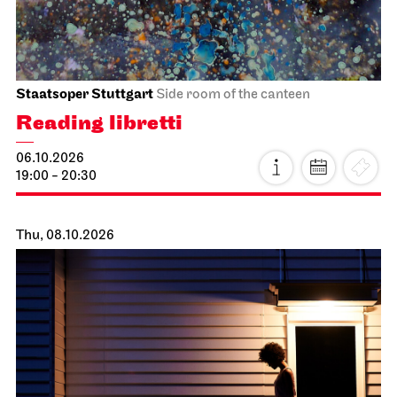
Staatsoper Stuttgart
Side room of the canteen
Reading libretti
06.10.2026
19:00 - 20:30
Thu, 08.10.2026