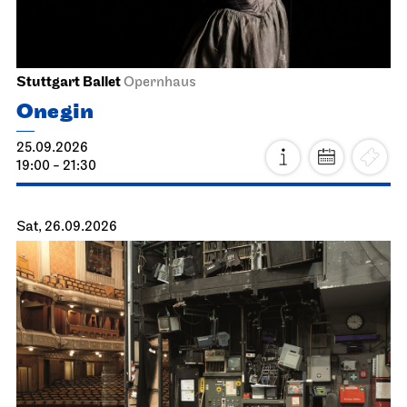
Stuttgart Ballet
Opernhaus
Onegin
25.09.2026
19:00 - 21:30
Sat, 26.09.2026