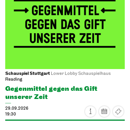
Schauspiel Stuttgart
Lower Lobby Schauspielhaus
Reading
Gegenmittel gegen das Gift
unserer Zeit
29.09.2026
19:30