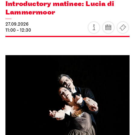
Introductory matinee: Lucia di
Lammermoor
27.09.2026
11:00 - 12:30