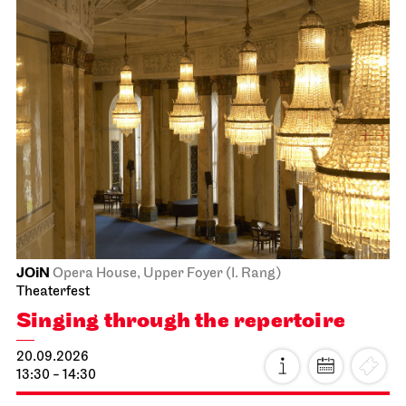
JOiN
Opera House, Upper Foyer (I. Rang)
Theaterfest
Singing through the repertoire
20.09.2026
13:30 - 14:30