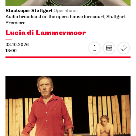
Staatsoper Stuttgart
Opernhaus
Audio broadcast on the opera house forecourt, Stuttgart
Premiere
Lucia di Lammermoor
03.10.2026
18:00