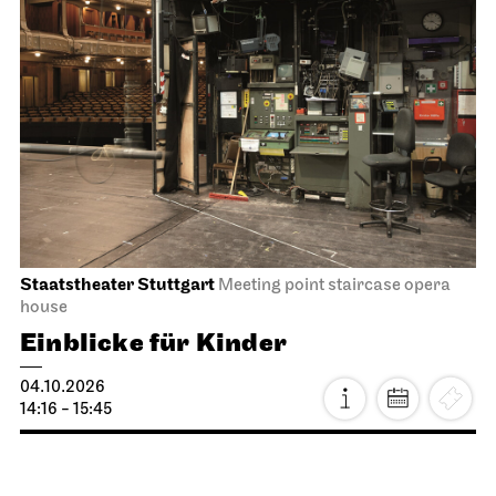
Staatstheater Stuttgart
Meeting point staircase opera
house
Einblicke für Kinder
04.10.2026
14:16 - 15:45