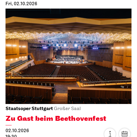
Fri, 02.10.2026
Staatsoper Stuttgart
Großer Saal
Zu Gast beim Beethovenfest
02.10.2026
19:30