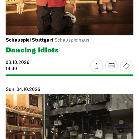
Schauspiel Stuttgart
Schauspielhaus
Dancing Idiots
03.10.2026
19:30
Sun, 04.10.2026