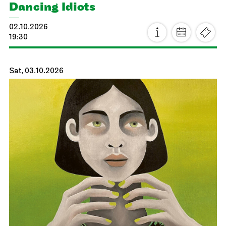
Dancing Idiots
02.10.2026
19:30
Sat, 03.10.2026