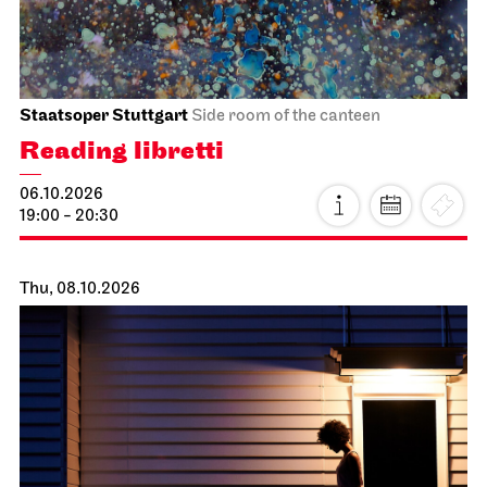
Staatsoper Stuttgart
Side room of the canteen
Reading libretti
06.10.2026
19:00 - 20:30
Thu, 08.10.2026