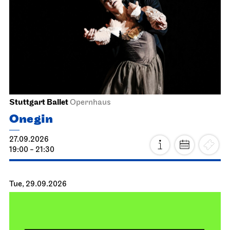
Stuttgart Ballet
Opernhaus
Onegin
27.09.2026
19:00 - 21:30
Tue, 29.09.2026