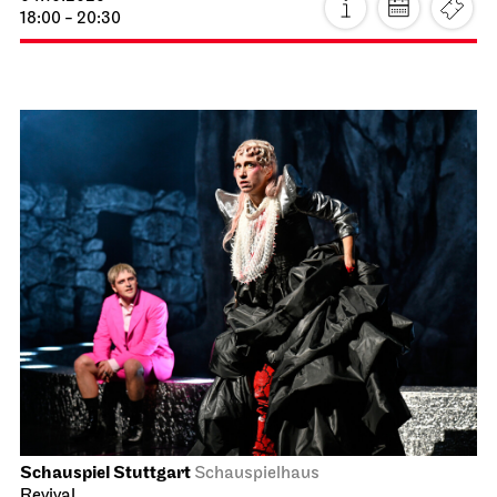
18:00 - 20:30
Schauspiel Stuttgart
Schauspielhaus
Revival