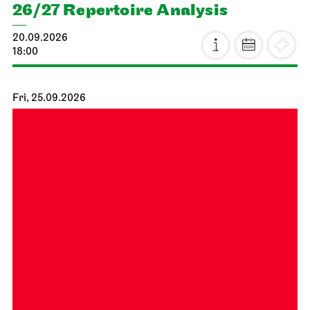
26/27 Repertoire Analysis
20.09.2026
18:00
Fri, 25.09.2026