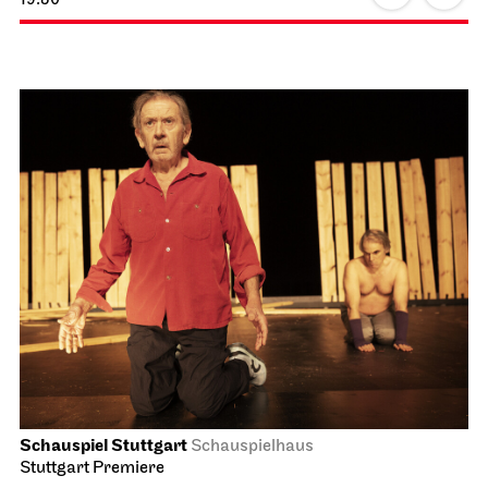
Schauspiel Stuttgart
Schauspielhaus
Stuttgart Premiere