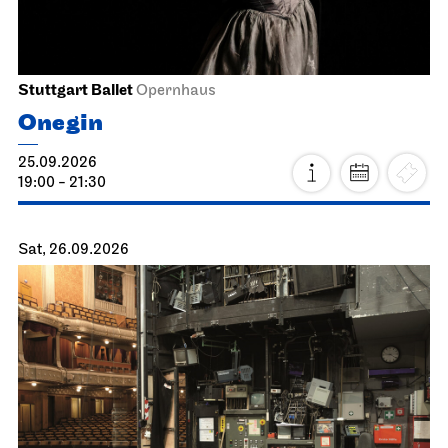
Stuttgart Ballet
Opernhaus
Onegin
25.09.2026
19:00 - 21:30
Sat, 26.09.2026