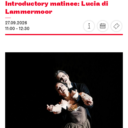
Introductory matinee: Lucia di
Lammermoor
27.09.2026
11:00 - 12:30