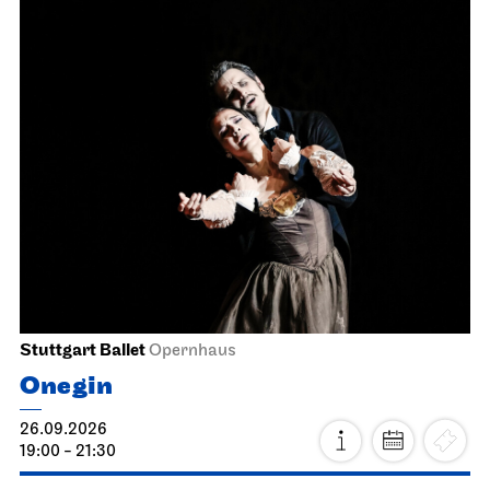
Stuttgart Ballet
Opernhaus
Onegin
26.09.2026
19:00 - 21:30