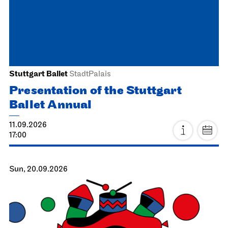
Stuttgart Ballet
StadtPalais
Presentation of the Stuttgart
Ballet Annual
11.09.2026
17:00
Sun, 20.09.2026