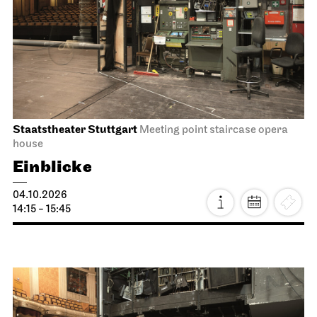
Staatstheater Stuttgart
Meeting point staircase opera
house
Einblicke
04.10.2026
14:15 - 15:45