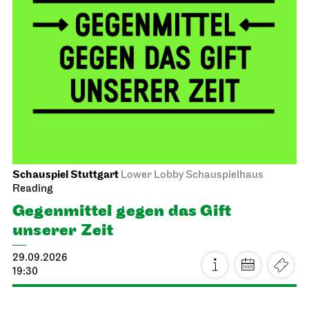
Schauspiel Stuttgart
Lower Lobby Schauspielhaus
Reading
Gegenmittel gegen das Gift
unserer Zeit
29.09.2026
19:30