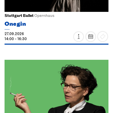
Stuttgart Ballet
Opernhaus
Onegin
27.09.2026
14:00 - 16:30