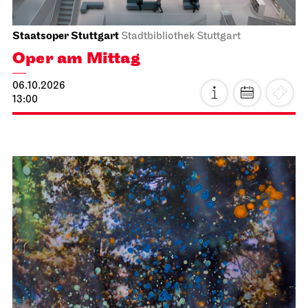
Staatsoper Stuttgart
Stadtbibliothek Stuttgart
Oper am Mittag
06.10.2026
13:00