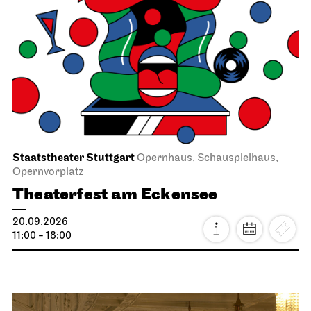
Staatstheater Stuttgart
Opernhaus, Schauspielhaus,
Opernvorplatz
Theaterfest am Eckensee
20.09.2026
11:00 - 18:00