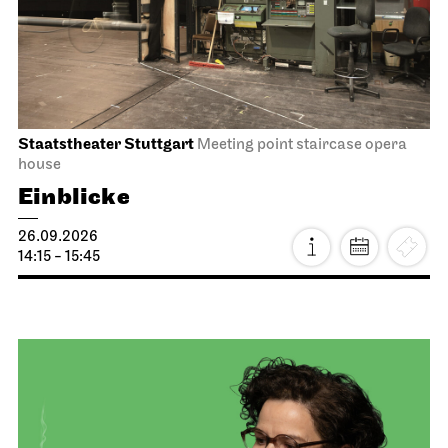
Staatstheater Stuttgart
Meeting point staircase opera
house
Einblicke
26.09.2026
14:15 - 15:45