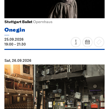
Stuttgart Ballet
Opernhaus
Onegin
25.09.2026
19:00 - 21:30
Sat, 26.09.2026