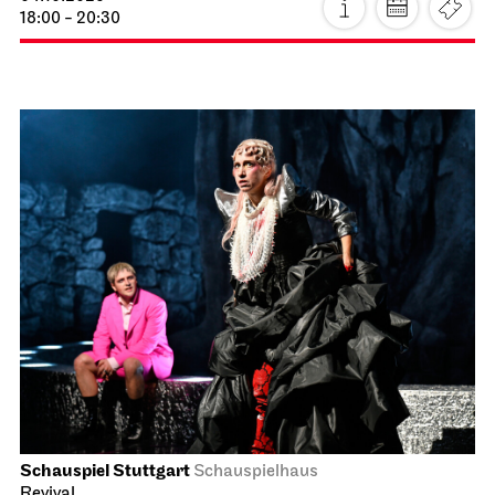
18:00 - 20:30
Schauspiel Stuttgart
Schauspielhaus
Revival