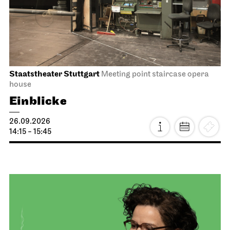
Staatstheater Stuttgart
Meeting point staircase opera
house
Einblicke
26.09.2026
14:15 - 15:45