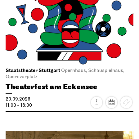
Staatstheater Stuttgart
Opernhaus, Schauspielhaus,
Opernvorplatz
Theaterfest am Eckensee
20.09.2026
11:00 - 18:00