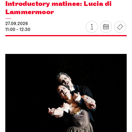
Introductory matinee: Lucia di
Lammermoor
27.09.2026
11:00 - 12:30