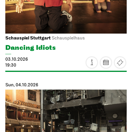
Schauspiel Stuttgart
Schauspielhaus
Dancing Idiots
03.10.2026
19:30
Sun, 04.10.2026