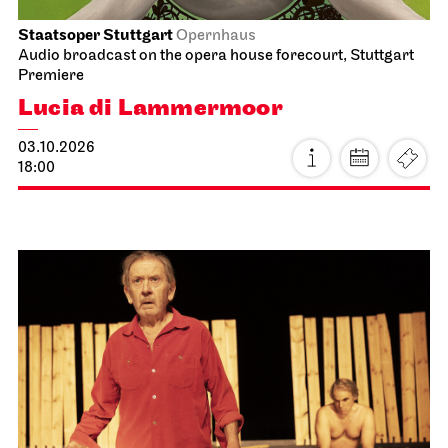
Staatsoper Stuttgart
Opernhaus
Audio broadcast on the opera house forecourt, Stuttgart
Premiere
Lucia di Lammermoor
03.10.2026
18:00