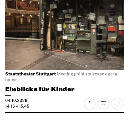
Staatstheater Stuttgart
Meeting point staircase opera
house
Einblicke für Kinder
04.10.2026
14:16 - 15:45