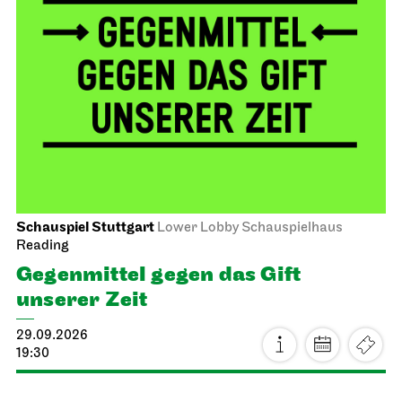
Schauspiel Stuttgart
Lower Lobby Schauspielhaus
Reading
Gegenmittel gegen das Gift
unserer Zeit
29.09.2026
19:30