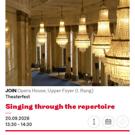
JOiN
Opera House, Upper Foyer (I. Rang)
Theaterfest
Singing through the repertoire
20.09.2026
13:30 - 14:30