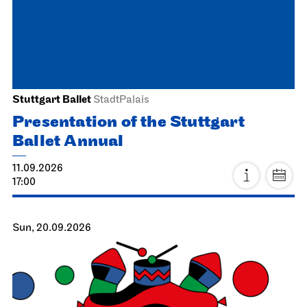
Stuttgart Ballet
StadtPalais
Presentation of the Stuttgart
Ballet Annual
11.09.2026
17:00
Sun, 20.09.2026