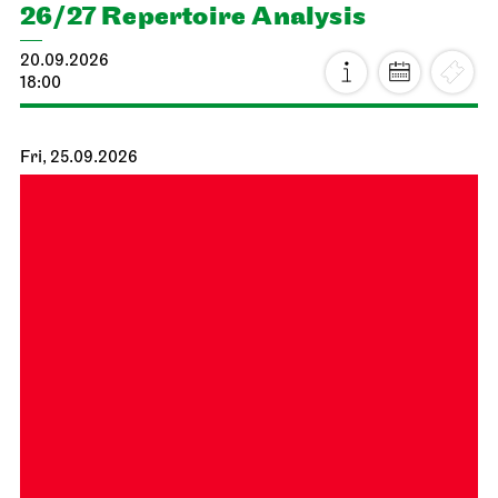
26/27 Repertoire Analysis
20.09.2026
18:00
Fri, 25.09.2026