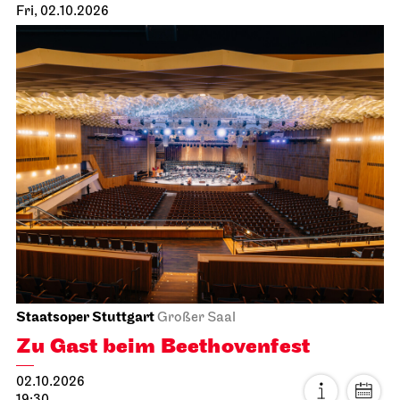
Fri, 02.10.2026
Staatsoper Stuttgart
Großer Saal
Zu Gast beim Beethovenfest
02.10.2026
19:30