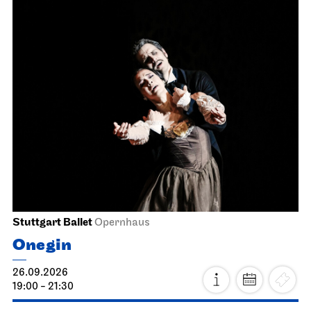
Stuttgart Ballet
Opernhaus
Onegin
26.09.2026
19:00 - 21:30