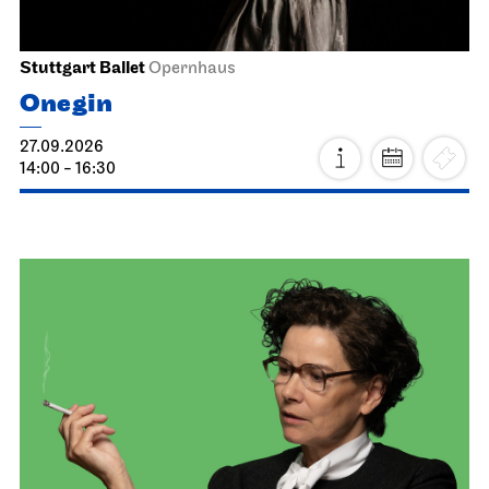
Stuttgart Ballet
Opernhaus
Onegin
27.09.2026
14:00 - 16:30