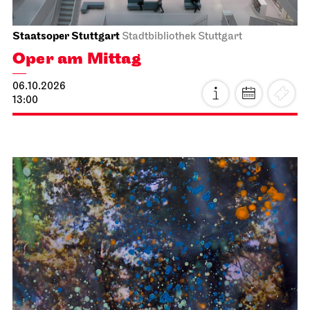
Staatsoper Stuttgart
Stadtbibliothek Stuttgart
Oper am Mittag
06.10.2026
13:00