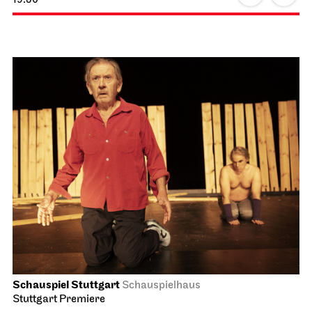
Schauspiel Stuttgart
Schauspielhaus
Stuttgart Premiere