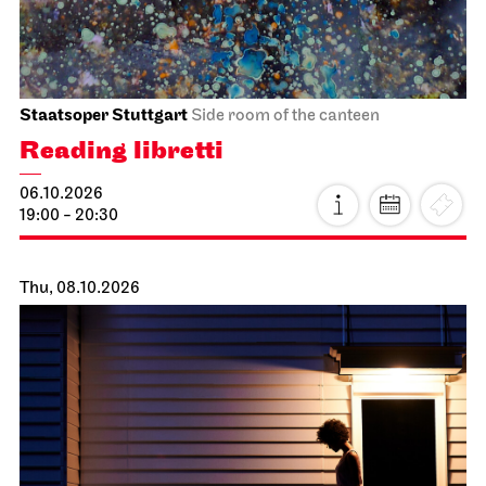
Staatsoper Stuttgart
Side room of the canteen
Reading libretti
06.10.2026
19:00 - 20:30
Thu, 08.10.2026