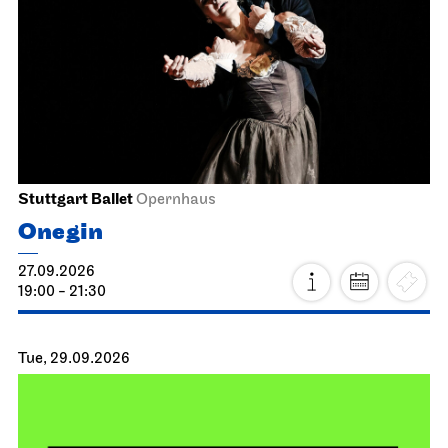
Stuttgart Ballet
Opernhaus
Onegin
27.09.2026
19:00 - 21:30
Tue, 29.09.2026