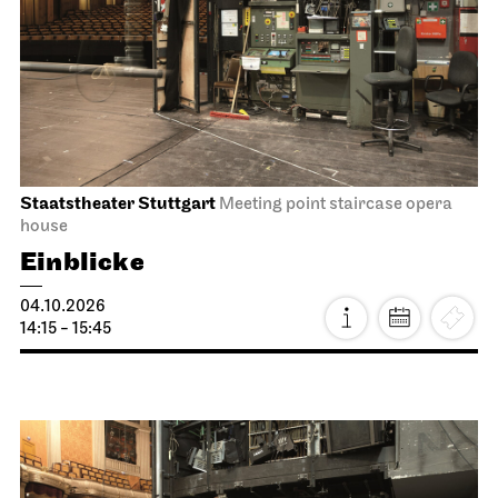
Staatstheater Stuttgart
Meeting point staircase opera
house
Einblicke
04.10.2026
14:15 - 15:45