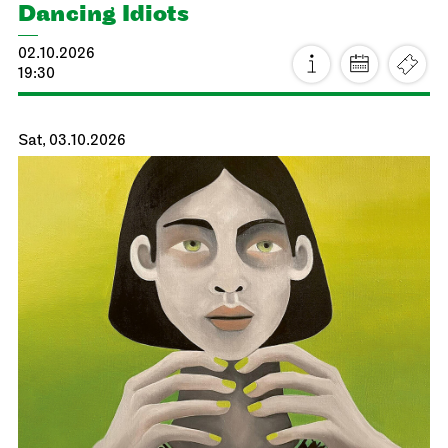
Dancing Idiots
02.10.2026
19:30
Sat, 03.10.2026