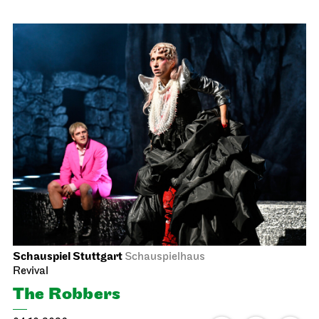
09.10.2026
19:00
Sat, 10.10.2026