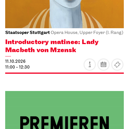
Schauspiel Stuttgart
Treffpunkt Foyer Schauspielhaus
Theaterlabyrinth
12.10.2026
18:00