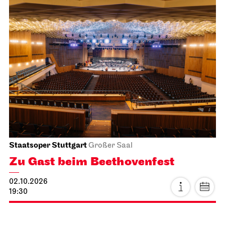
04.10.2026
14:16 - 15:45
Staatsoper Stuttgart
Opernhaus