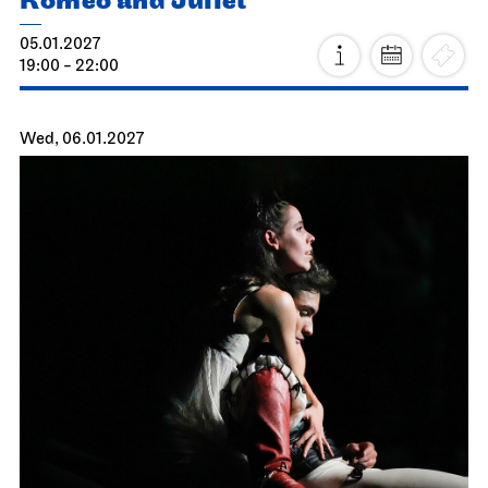
Stuttgart Ballet
Opernhaus
Romeo and Juliet
05.01.2027
19:00 - 22:00
Wed, 06.01.2027