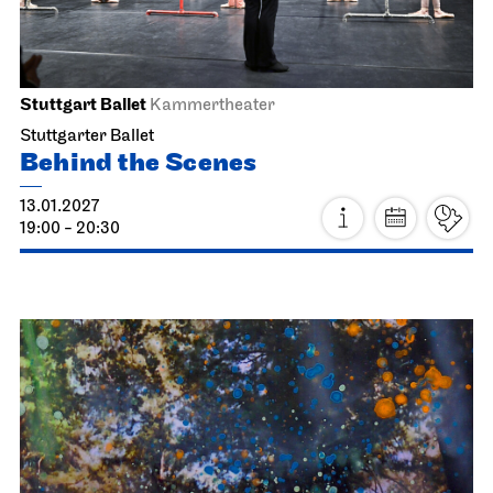
Wed, 13.01.2027
Stuttgart Ballet
Kammertheater
Stuttgarter Ballet