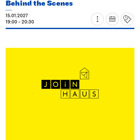
Stuttgart Ballet
Kammertheater
Stuttgart Ballet
Behind the Scenes
15.01.2027
19:00 - 20:30