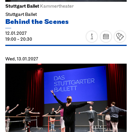
Stuttgart Ballet
Kammertheater
Stuttgart Ballet
Behind the Scenes
12.01.2027
19:00 - 20:30