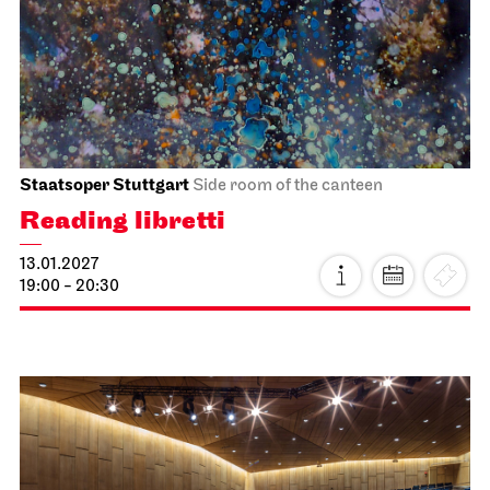
Behind the Scenes
13.01.2027
19:00 - 20:30