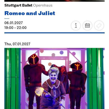
Stuttgart Ballet
Opernhaus
Romeo and Juliet
06.01.2027
19:00 - 22:00