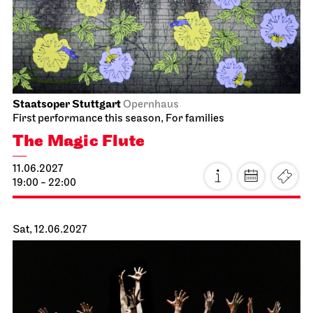
10.06.2027
19:00
Fri, 11.06.2027