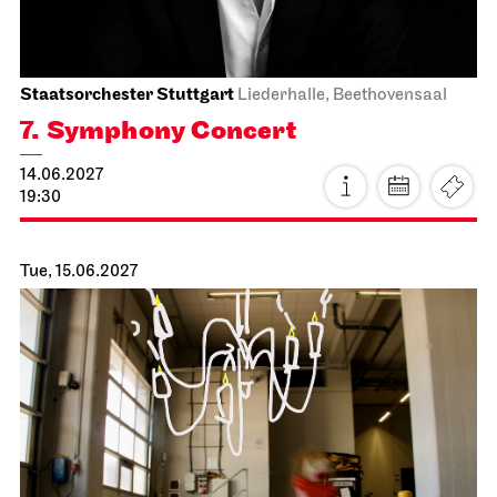
Mon, 14.06.2027
Staatsorchester Stuttgart
Liederhalle, Beethovensaal
7. Symphony Concert