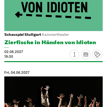
31.05.2027
19:00 - 21:30
Wed, 02.06.2027