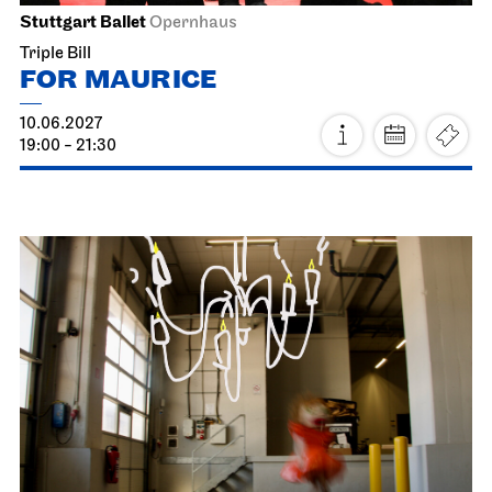
Stuttgart Ballet
Opernhaus
Triple Bill
FOR MAURICE
10.06.2027
19:00 - 21:30