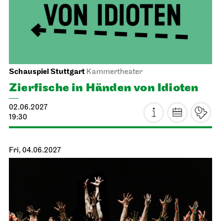
31.05.2027
19:00 - 21:30
Wed, 02.06.2027