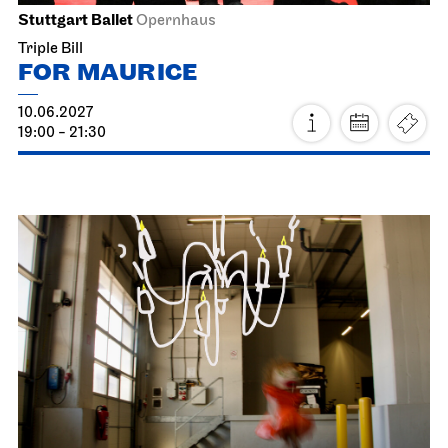
Stuttgart Ballet
Opernhaus
Triple Bill
FOR MAURICE
10.06.2027
19:00 - 21:30