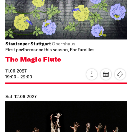
10.06.2027
19:00
Fri, 11.06.2027