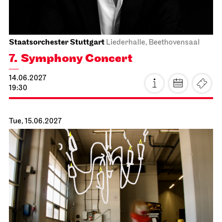
Mon, 14.06.2027
Staatsorchester Stuttgart
Liederhalle, Beethovensaal
7. Symphony Concert