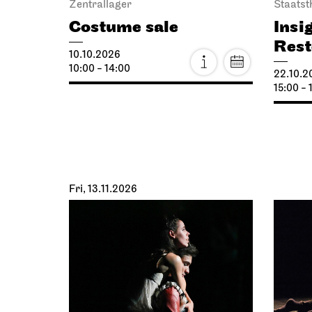
Zentrallager
Staatst
Costume sale
Insi
Rest
10.10.2026
10:00 - 14:00
22.10.2
15:00 - 
Fri, 13.11.2026