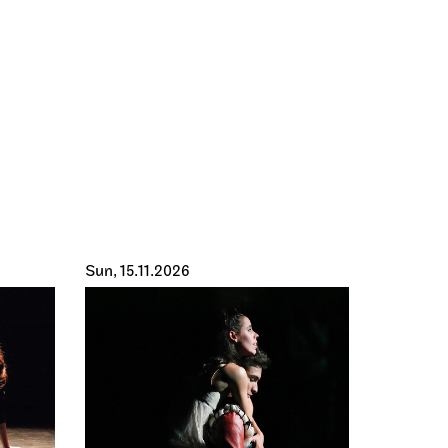
Sun, 15.11.2026