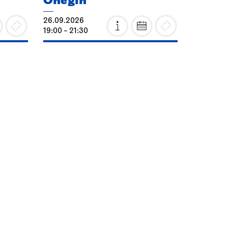
Onegin
26.09.2026
19:00 - 21:30