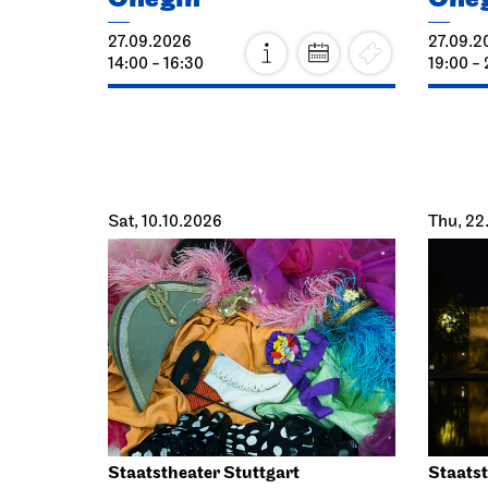
27.09.2026
27.09.2
14:00 - 16:30
19:00 - 
Sat, 10.10.2026
Thu, 22
Staatstheater Stuttgart
Staatst