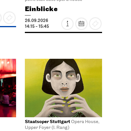
Einblicke
26.09.2026
14:15 - 15:45
Staatsoper Stuttgart
Opera House,
Upper Foyer (I. Rang)