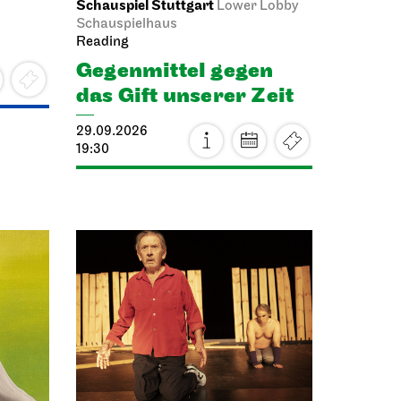
Schauspiel Stuttgart
Lower Lobby
Schauspielhaus
Reading
Gegenmittel gegen
das Gift unserer Zeit
29.09.2026
19:30