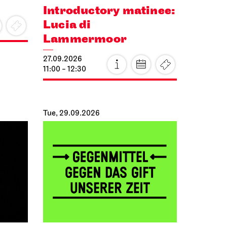
Introductory matinee:
Lucia di
Lammermoor
27.09.2026
11:00 - 12:30
Tue, 29.09.2026