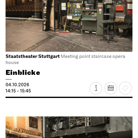
Staatstheater Stuttgart
Meeting point staircase opera
house
Einblicke
04.10.2026
14:15 - 15:45