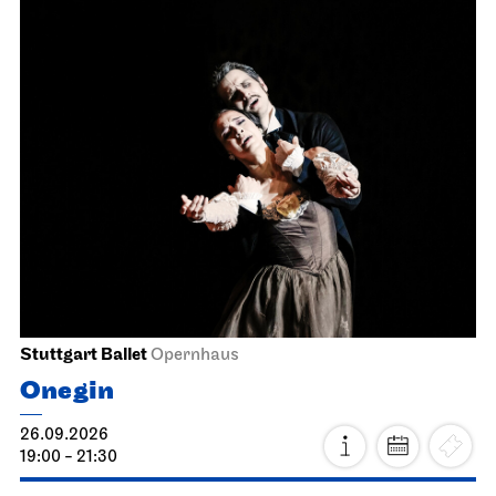
Stuttgart Ballet
Opernhaus
Onegin
26.09.2026
19:00 - 21:30