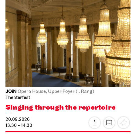
JOiN
Opera House, Upper Foyer (I. Rang)
Theaterfest
Singing through the repertoire
20.09.2026
13:30 - 14:30