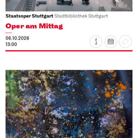
Staatsoper Stuttgart
Stadtbibliothek Stuttgart
Oper am Mittag
06.10.2026
13:00