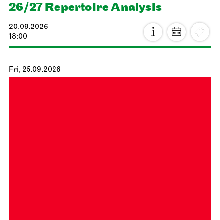
26/27 Repertoire Analysis
20.09.2026
18:00
Fri, 25.09.2026