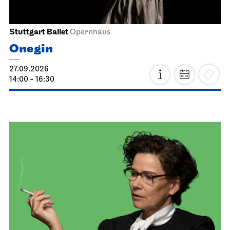
Stuttgart Ballet
Opernhaus
Onegin
27.09.2026
14:00 - 16:30