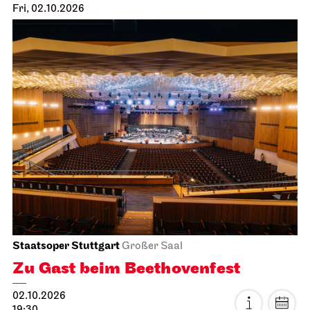
Fri, 02.10.2026
Staatsoper Stuttgart
Großer Saal
Zu Gast beim Beethovenfest
02.10.2026
19:30