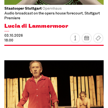
Staatsoper Stuttgart
Opernhaus
Audio broadcast on the opera house forecourt, Stuttgart
Premiere
Lucia di Lammermoor
03.10.2026
18:00