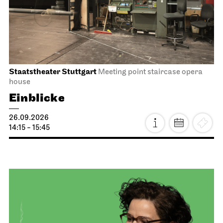
Staatstheater Stuttgart
Meeting point staircase opera
house
Einblicke
26.09.2026
14:15 - 15:45