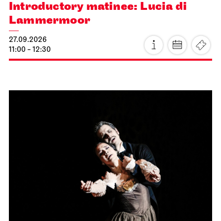
Introductory matinee: Lucia di
Lammermoor
27.09.2026
11:00 - 12:30