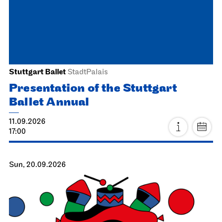
Stuttgart Ballet
StadtPalais
Presentation of the Stuttgart
Ballet Annual
11.09.2026
17:00
Sun, 20.09.2026