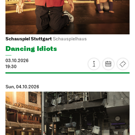
Schauspiel Stuttgart
Schauspielhaus
Dancing Idiots
03.10.2026
19:30
Sun, 04.10.2026