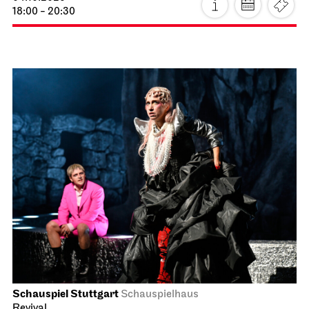
18:00 - 20:30
Schauspiel Stuttgart
Schauspielhaus
Revival