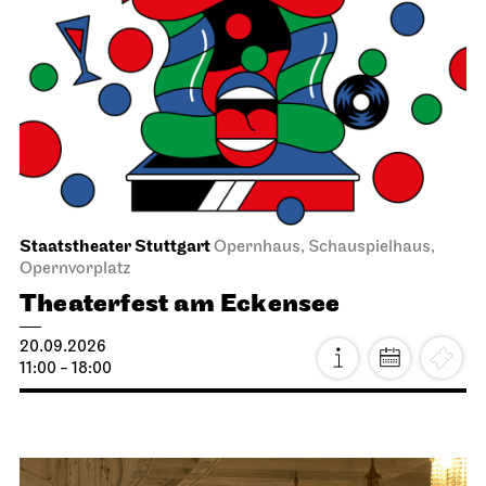
Staatstheater Stuttgart
Opernhaus, Schauspielhaus,
Opernvorplatz
Theaterfest am Eckensee
20.09.2026
11:00 - 18:00