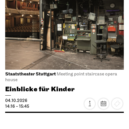
Staatstheater Stuttgart
Meeting point staircase opera
house
Einblicke für Kinder
04.10.2026
14:16 - 15:45