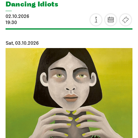
Dancing Idiots
02.10.2026
19:30
Sat, 03.10.2026