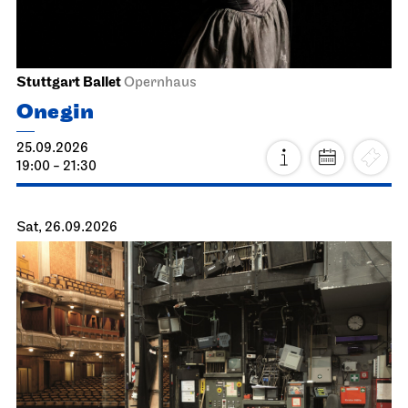
Stuttgart Ballet
Opernhaus
Onegin
25.09.2026
19:00 - 21:30
Sat, 26.09.2026