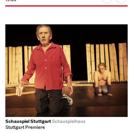
Schauspiel Stuttgart
Schauspielhaus
Stuttgart Premiere