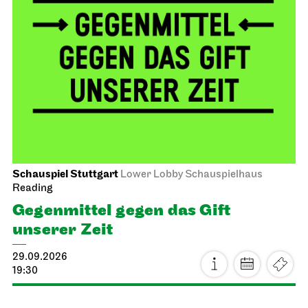
Schauspiel Stuttgart
Lower Lobby Schauspielhaus
Reading
Gegenmittel gegen das Gift
unserer Zeit
29.09.2026
19:30