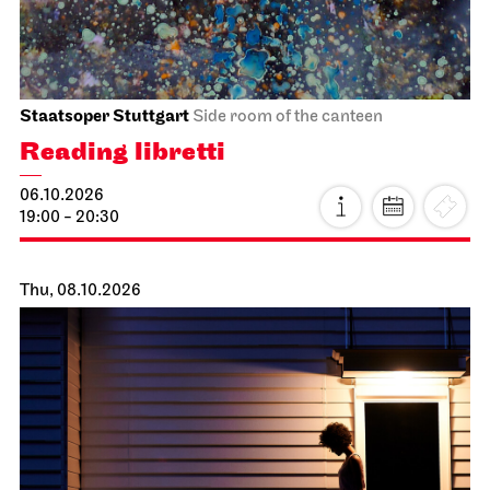
Staatsoper Stuttgart
Side room of the canteen
Reading libretti
06.10.2026
19:00 - 20:30
Thu, 08.10.2026