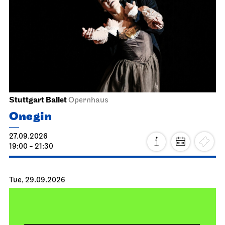
Stuttgart Ballet
Opernhaus
Onegin
27.09.2026
19:00 - 21:30
Tue, 29.09.2026