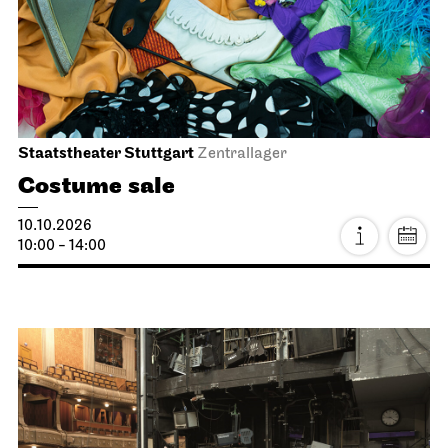
09.10.2026
19:00
Sat, 10.10.2026