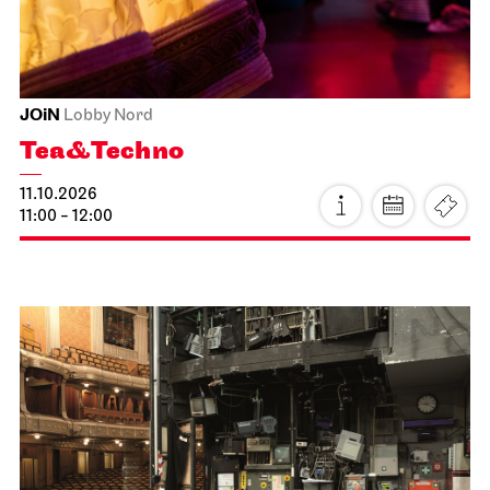
11:00
JOiN
Lobby Nord