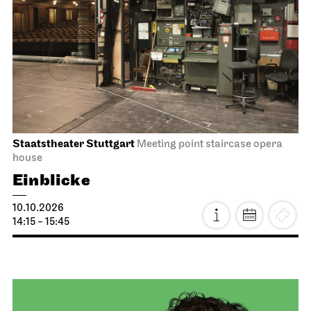
Staatstheater Stuttgart
Zentrallager
Costume sale
10.10.2026
10:00 - 14:00