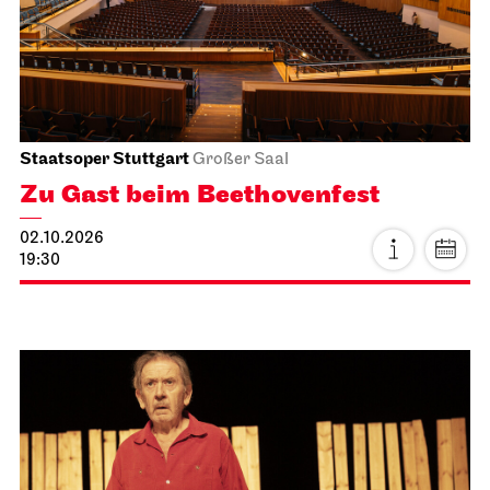
29.09.2026
19:30
Fri, 02.10.2026