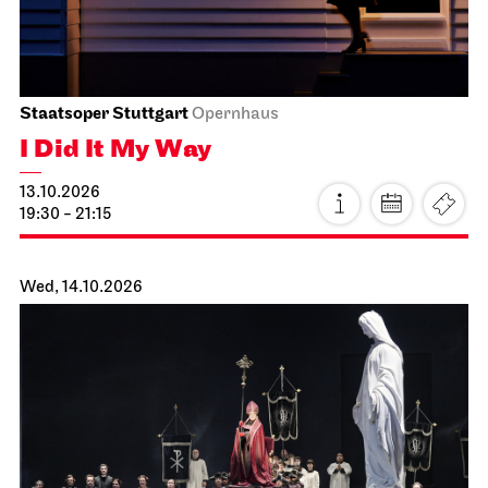
19:30 - 22:00
Tue, 13.10.2026
Staatsoper Stuttgart
Opernhaus