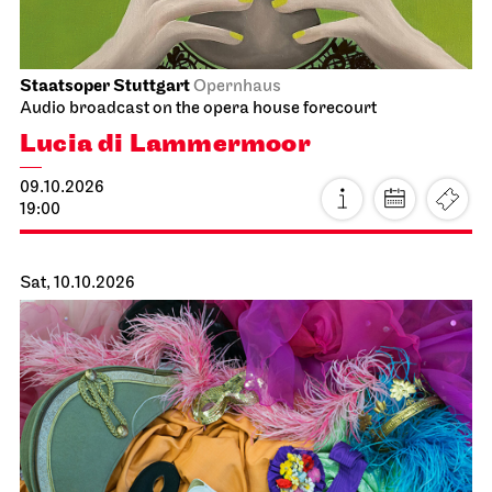
Staatsoper Stuttgart
Opernhaus
Audio broadcast on the opera house forecourt
Lucia di Lammermoor