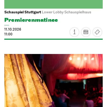
Schauspiel Stuttgart
Lower Lobby Schauspielhaus
Premierenmatinee
11.10.2026