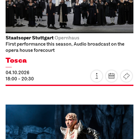
04.10.2026
14:16 - 15:45
Staatsoper Stuttgart
Opernhaus