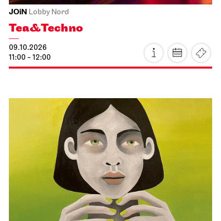
JOiN
Lobby Nord
Tea&Techno
09.10.2026
11:00 - 12:00