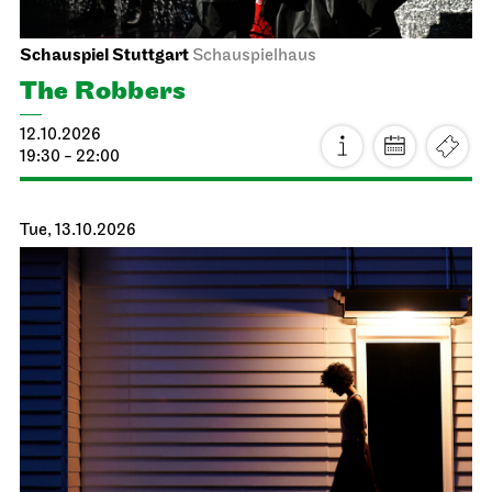
Schauspiel Stuttgart
Schauspielhaus
The Robbers
12.10.2026