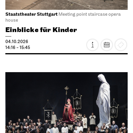
Staatstheater Stuttgart
Meeting point staircase opera
house
Einblicke für Kinder