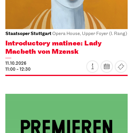
Schauspiel Stuttgart
Treffpunkt Foyer Schauspielhaus
Theaterlabyrinth
12.10.2026
18:00