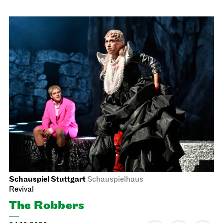
09.10.2026
19:00
Sat, 10.10.2026