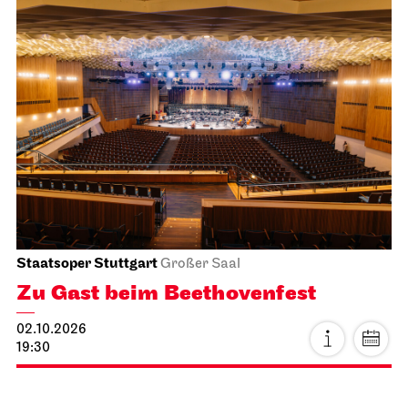
04.10.2026
14:16 - 15:45
Staatsoper Stuttgart
Opernhaus