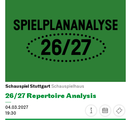
26.02.2027