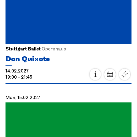
26.02.2027