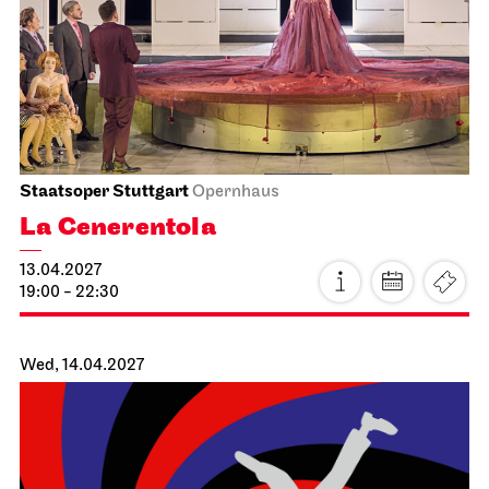
Staatsoper Stuttgart
Opernhaus
La Cenerentola
13.04.2027
19:00 - 22:30
Wed, 14.04.2027