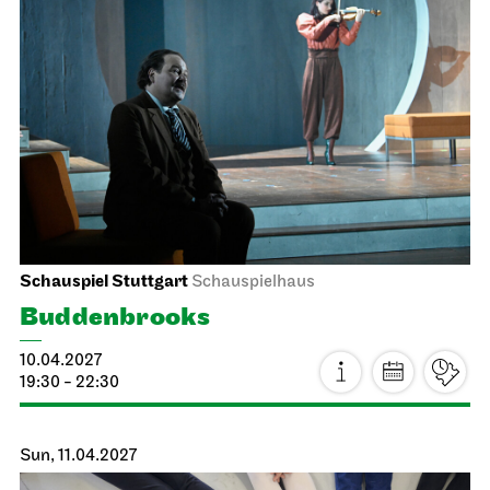
Schauspiel Stuttgart
Schauspielhaus
Buddenbrooks
10.04.2027
19:30 - 22:30
Sun, 11.04.2027