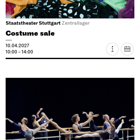
Staatstheater Stuttgart
Zentrallager
Costume sale
10.04.2027
10:00 - 14:00