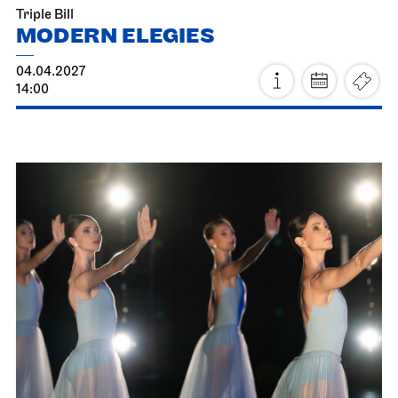
Triple Bill
MODERN ELEGIES
04.04.2027
14:00