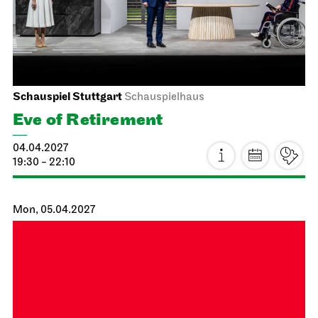
Schauspiel Stuttgart
Schauspielhaus
Eve of Retirement
04.04.2027
19:30 - 22:10
Mon, 05.04.2027