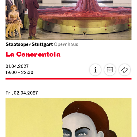
Staatsoper Stuttgart
Opernhaus
La Cenerentola
01.04.2027
19:00 - 22:30
Fri, 02.04.2027