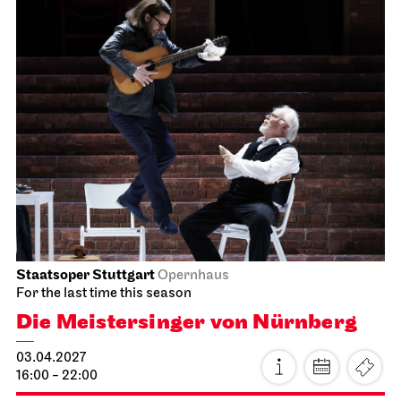
Staatsoper Stuttgart
Opernhaus
For the last time this season
Die Meistersinger von Nürnberg
03.04.2027
16:00 - 22:00