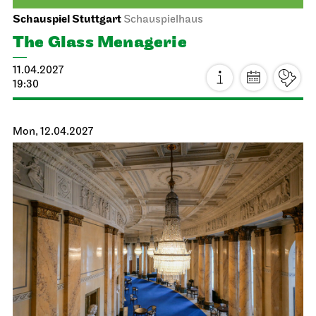
Schauspiel Stuttgart
Schauspielhaus
The Glass Menagerie
11.04.2027
19:30
Mon, 12.04.2027