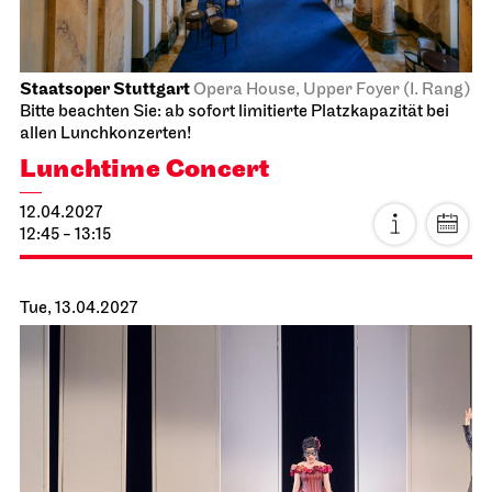
Staatsoper Stuttgart
Opera House, Upper Foyer (I. Rang)
Bitte beachten Sie: ab sofort limitierte Platzkapazität bei
allen Lunchkonzerten!
Lunchtime Concert
12.04.2027
12:45 - 13:15
Tue, 13.04.2027