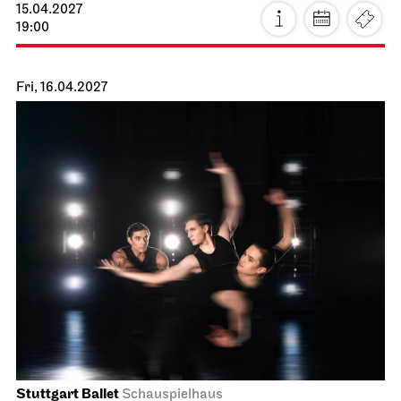
15.04.2027
19:00
Fri, 16.04.2027
Stuttgart Ballet
Schauspielhaus