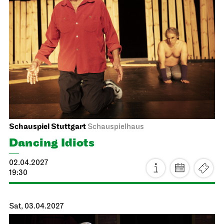
Schauspiel Stuttgart
Schauspielhaus
Dancing Idiots
02.04.2027
19:30
Sat, 03.04.2027