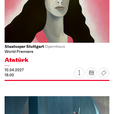
Staatsoper Stuttgart
Opernhaus
World Premiere
Atatürk
10.04.2027
18:00