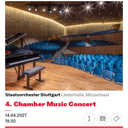
Staatsorchester Stuttgart
Liederhalle, Mozartsaal
4. Chamber Music Concert
14.04.2027
19:30