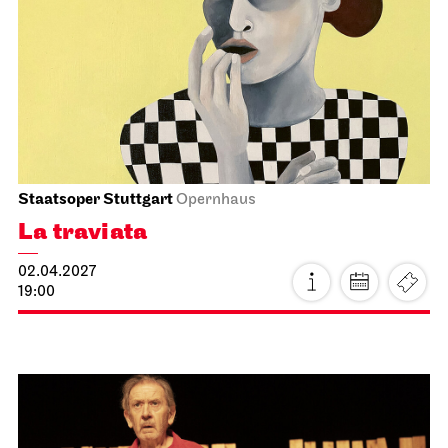
Staatsoper Stuttgart
Opernhaus
La traviata
02.04.2027
19:00