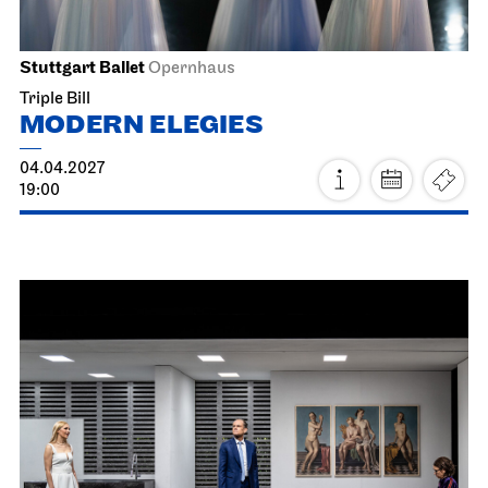
Stuttgart Ballet
Opernhaus
Triple Bill
MODERN ELEGIES
04.04.2027
19:00