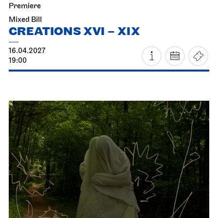
Premiere
Mixed Bill
CREATIONS XVI – XIX
16.04.2027
19:00