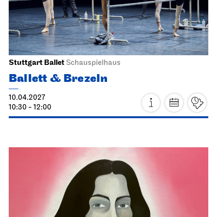
Stuttgart Ballet
Schauspielhaus
Ballett & Brezeln
10.04.2027
10:30 - 12:00