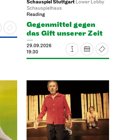
Schauspiel Stuttgart
Lower Lobby
Schauspielhaus
Reading
Gegenmittel gegen
das Gift unserer Zeit
29.09.2026
19:30