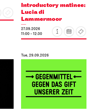
Introductory matinee:
Lucia di
Lammermoor
27.09.2026
11:00 - 12:30
Tue, 29.09.2026