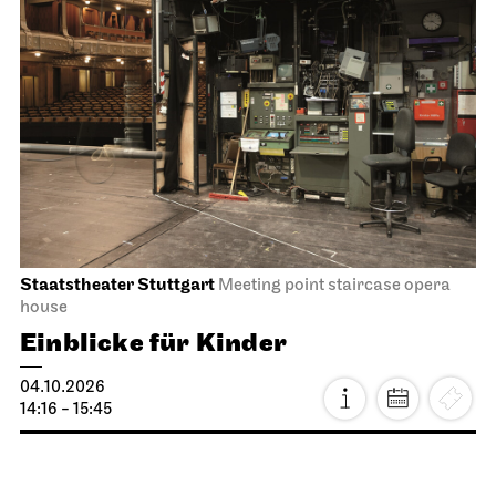
Staatstheater Stuttgart
Meeting point staircase opera
house
Einblicke für Kinder
04.10.2026
14:16 - 15:45