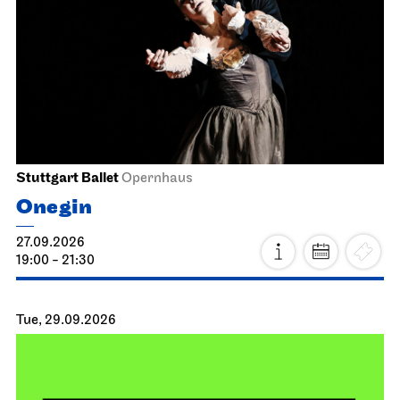
Stuttgart Ballet
Opernhaus
Onegin
27.09.2026
19:00 - 21:30
Tue, 29.09.2026