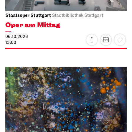
Staatsoper Stuttgart
Stadtbibliothek Stuttgart
Oper am Mittag
06.10.2026
13:00