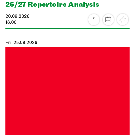
26/27 Repertoire Analysis
20.09.2026
18:00
Fri, 25.09.2026