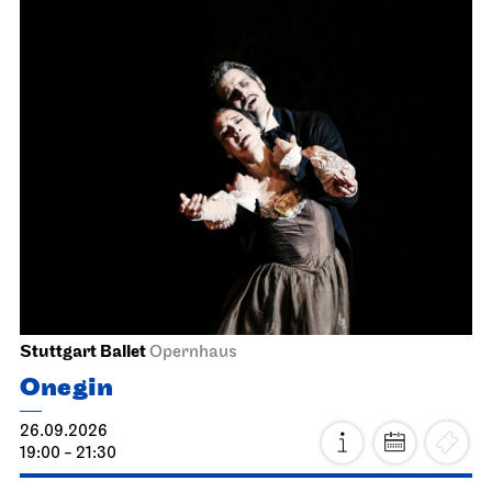
Stuttgart Ballet
Opernhaus
Onegin
26.09.2026
19:00 - 21:30