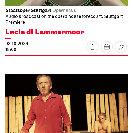
Staatsoper Stuttgart
Opernhaus
Audio broadcast on the opera house forecourt, Stuttgart
Premiere
Lucia di Lammermoor
03.10.2026
18:00