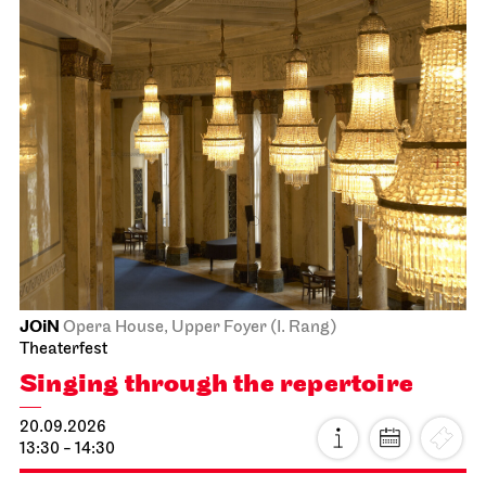
JOiN
Opera House, Upper Foyer (I. Rang)
Theaterfest
Singing through the repertoire
20.09.2026
13:30 - 14:30