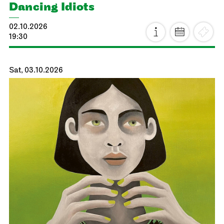
Dancing Idiots
02.10.2026
19:30
Sat, 03.10.2026