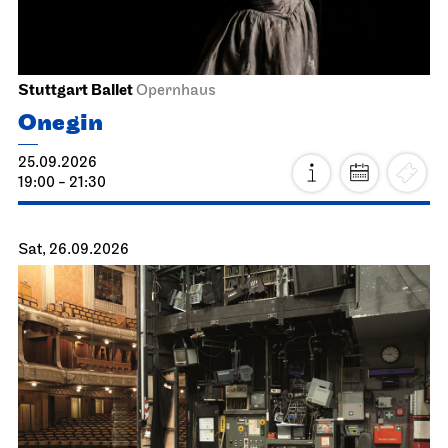
Stuttgart Ballet
Opernhaus
Onegin
25.09.2026
19:00 - 21:30
Sat, 26.09.2026