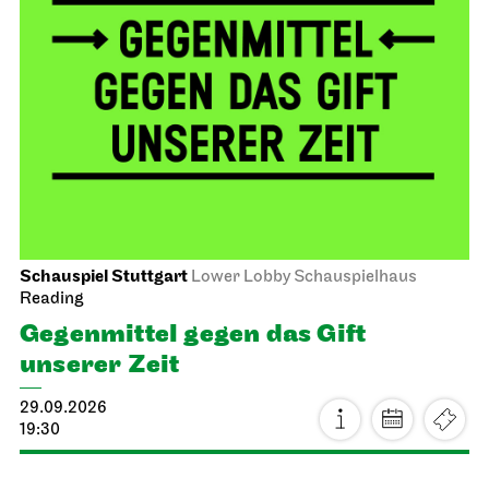
Schauspiel Stuttgart
Lower Lobby Schauspielhaus
Reading
Gegenmittel gegen das Gift
unserer Zeit
29.09.2026
19:30