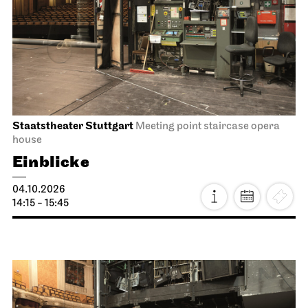
Staatstheater Stuttgart
Meeting point staircase opera
house
Einblicke
04.10.2026
14:15 - 15:45