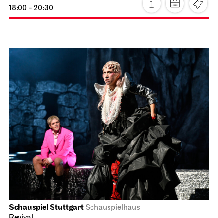
18:00 - 20:30
Schauspiel Stuttgart
Schauspielhaus
Revival