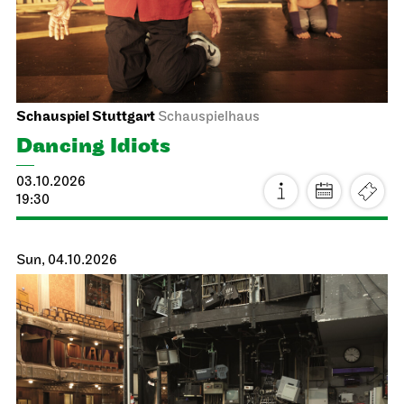
Schauspiel Stuttgart
Schauspielhaus
Dancing Idiots
03.10.2026
19:30
Sun, 04.10.2026