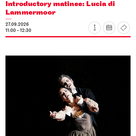
Introductory matinee: Lucia di
Lammermoor
27.09.2026
11:00 - 12:30