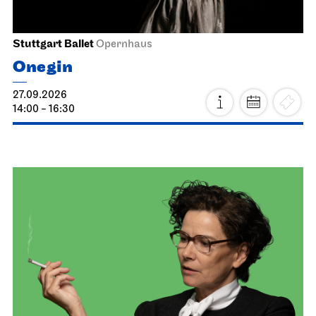
Stuttgart Ballet
Opernhaus
Onegin
27.09.2026
14:00 - 16:30