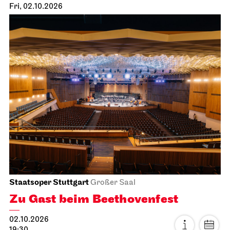
Fri, 02.10.2026
Staatsoper Stuttgart
Großer Saal
Zu Gast beim Beethovenfest
02.10.2026
19:30