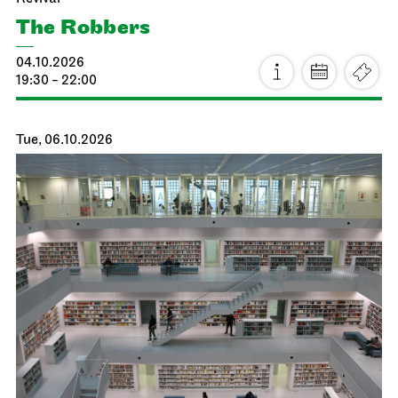
The Robbers
04.10.2026
19:30 - 22:00
Tue, 06.10.2026