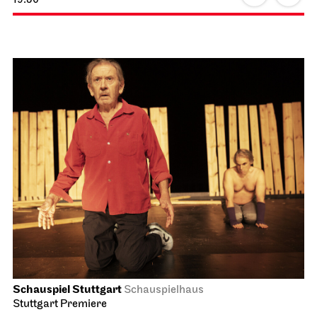
Schauspiel Stuttgart
Schauspielhaus
Stuttgart Premiere