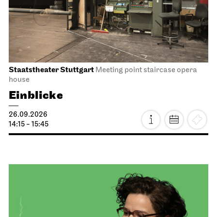
Staatstheater Stuttgart
Meeting point staircase opera
house
Einblicke
26.09.2026
14:15 - 15:45