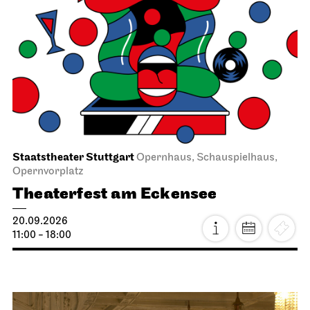
Staatstheater Stuttgart
Opernhaus, Schauspielhaus,
Opernvorplatz
Theaterfest am Eckensee
20.09.2026
11:00 - 18:00