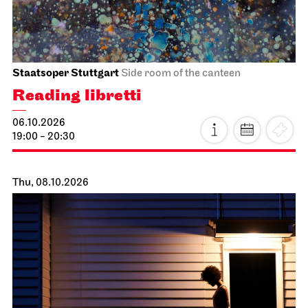
Staatsoper Stuttgart
Side room of the canteen
Reading libretti
06.10.2026
19:00 - 20:30
Thu, 08.10.2026