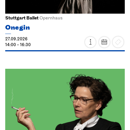
Stuttgart Ballet
Opernhaus
Onegin
27.09.2026
14:00 - 16:30