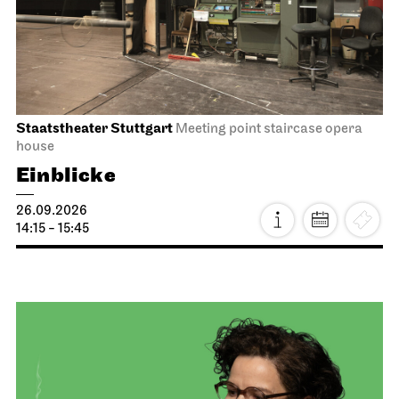
Staatstheater Stuttgart
Meeting point staircase opera
house
Einblicke
26.09.2026
14:15 - 15:45