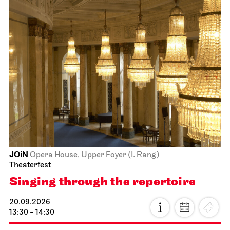
JOiN
Opera House, Upper Foyer (I. Rang)
Theaterfest
Singing through the repertoire
20.09.2026
13:30 - 14:30