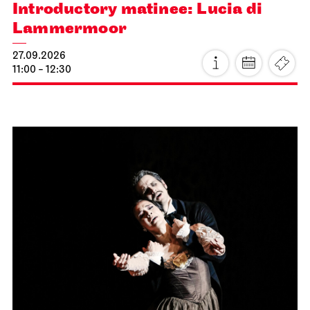
Introductory matinee: Lucia di
Lammermoor
27.09.2026
11:00 - 12:30