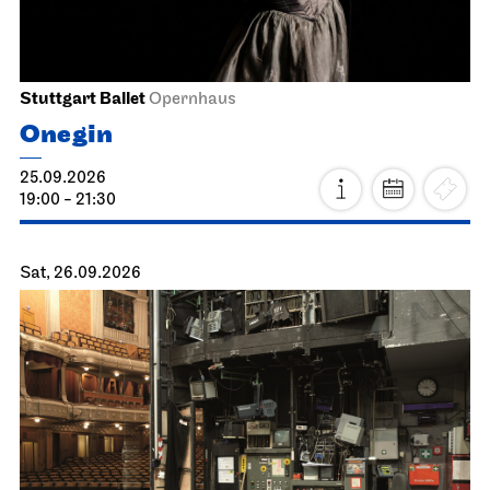
Stuttgart Ballet
Opernhaus
Onegin
25.09.2026
19:00 - 21:30
Sat, 26.09.2026