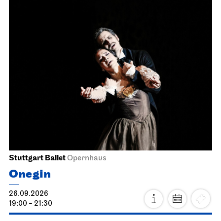
Stuttgart Ballet
Opernhaus
Onegin
26.09.2026
19:00 - 21:30