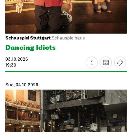
Schauspiel Stuttgart
Schauspielhaus
Dancing Idiots
03.10.2026
19:30
Sun, 04.10.2026