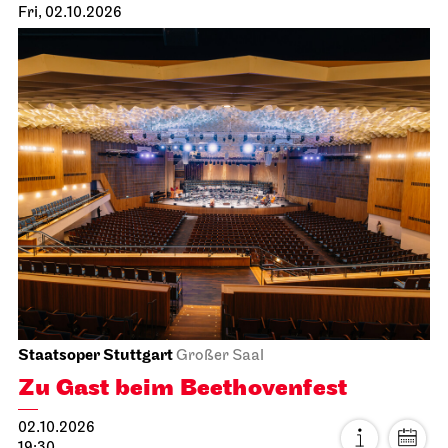
Fri, 02.10.2026
Staatsoper Stuttgart
Großer Saal
Zu Gast beim Beethovenfest
02.10.2026
19:30