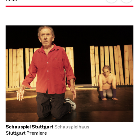
Schauspiel Stuttgart
Schauspielhaus
Stuttgart Premiere