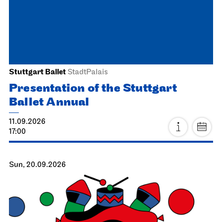
Stuttgart Ballet
StadtPalais
Presentation of the Stuttgart
Ballet Annual
11.09.2026
17:00
Sun, 20.09.2026