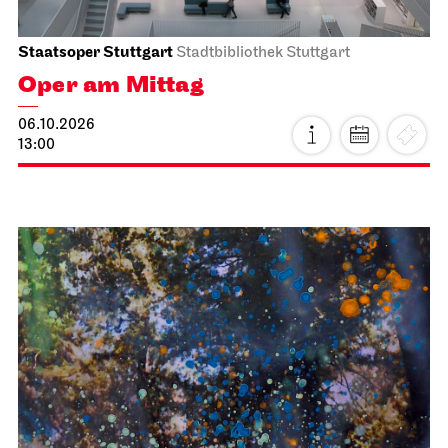
Staatsoper Stuttgart
Stadtbibliothek Stuttgart
Oper am Mittag
06.10.2026
13:00