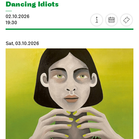
Dancing Idiots
02.10.2026
19:30
Sat, 03.10.2026