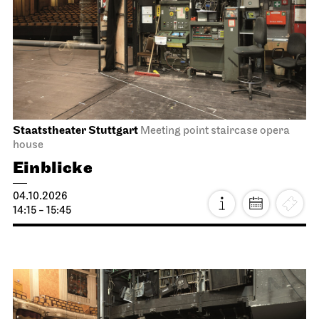
Staatstheater Stuttgart
Meeting point staircase opera
house
Einblicke
04.10.2026
14:15 - 15:45