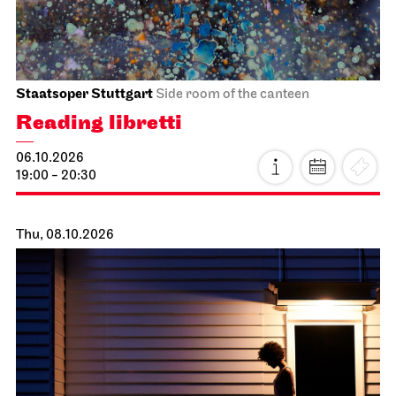
Staatsoper Stuttgart
Side room of the canteen
Reading libretti
06.10.2026
19:00 - 20:30
Thu, 08.10.2026