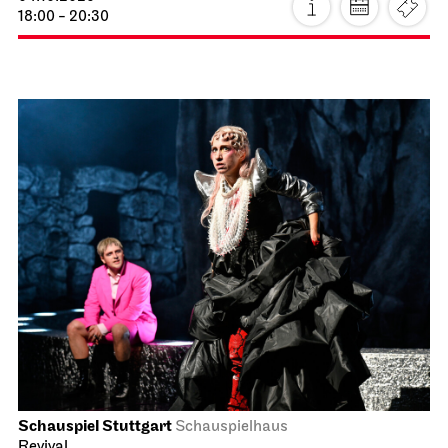
18:00 - 20:30
Schauspiel Stuttgart
Schauspielhaus
Revival