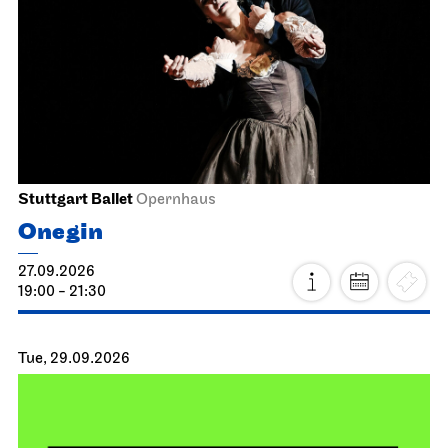
Stuttgart Ballet
Opernhaus
Onegin
27.09.2026
19:00 - 21:30
Tue, 29.09.2026