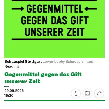
Schauspiel Stuttgart
Lower Lobby Schauspielhaus
Reading
Gegenmittel gegen das Gift
unserer Zeit
29.09.2026
19:30