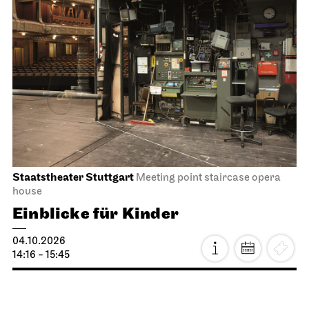
Staatstheater Stuttgart
Meeting point staircase opera
house
Einblicke für Kinder
04.10.2026
14:16 - 15:45