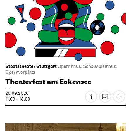
Staatstheater Stuttgart
Opernhaus, Schauspielhaus,
Opernvorplatz
Theaterfest am Eckensee
20.09.2026
11:00 - 18:00