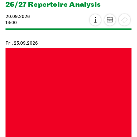
26/27 Repertoire Analysis
20.09.2026
18:00
Fri, 25.09.2026