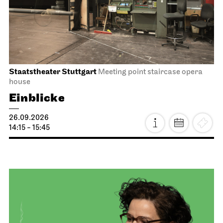
Staatstheater Stuttgart
Meeting point staircase opera
house
Einblicke
26.09.2026
14:15 - 15:45