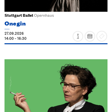
Stuttgart Ballet
Opernhaus
Onegin
27.09.2026
14:00 - 16:30