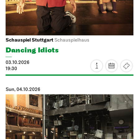
Schauspiel Stuttgart
Schauspielhaus
Dancing Idiots
03.10.2026
19:30
Sun, 04.10.2026