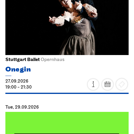
Stuttgart Ballet
Opernhaus
Onegin
27.09.2026
19:00 - 21:30
Tue, 29.09.2026