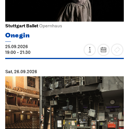
Stuttgart Ballet
Opernhaus
Onegin
25.09.2026
19:00 - 21:30
Sat, 26.09.2026