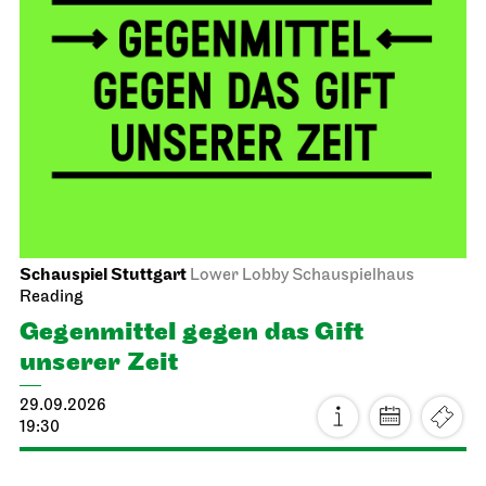
Schauspiel Stuttgart
Lower Lobby Schauspielhaus
Reading
Gegenmittel gegen das Gift
unserer Zeit
29.09.2026
19:30