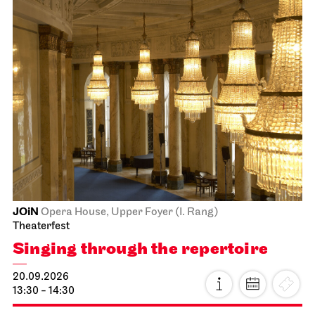
JOiN
Opera House, Upper Foyer (I. Rang)
Theaterfest
Singing through the repertoire
20.09.2026
13:30 - 14:30