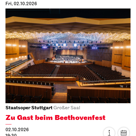
Fri, 02.10.2026
Staatsoper Stuttgart
Großer Saal
Zu Gast beim Beethovenfest
02.10.2026
19:30