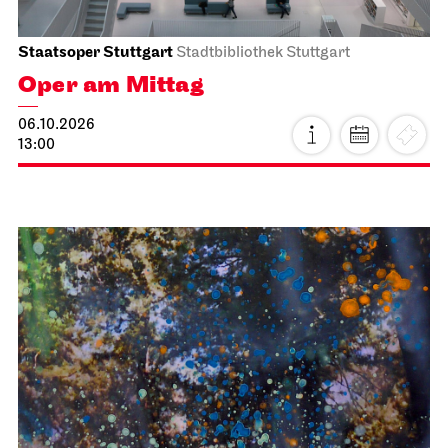
Staatsoper Stuttgart
Stadtbibliothek Stuttgart
Oper am Mittag
06.10.2026
13:00