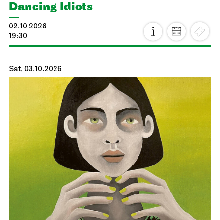
Dancing Idiots
02.10.2026
19:30
Sat, 03.10.2026