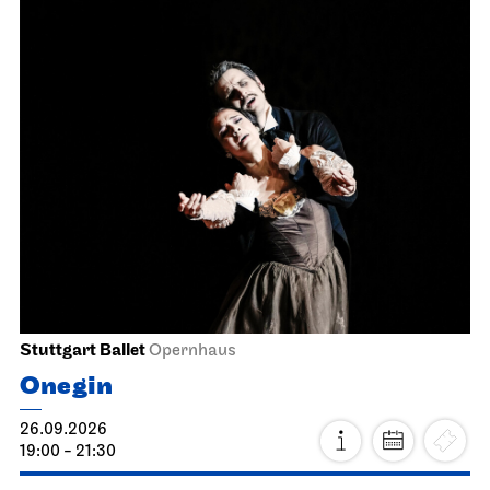
Stuttgart Ballet
Opernhaus
Onegin
26.09.2026
19:00 - 21:30