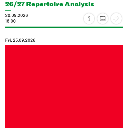
26/27 Repertoire Analysis
20.09.2026
18:00
Fri, 25.09.2026