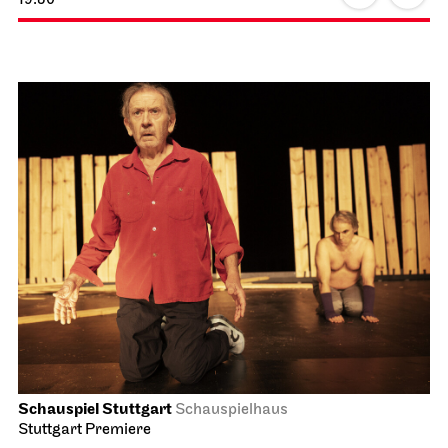
Schauspiel Stuttgart
Schauspielhaus
Stuttgart Premiere