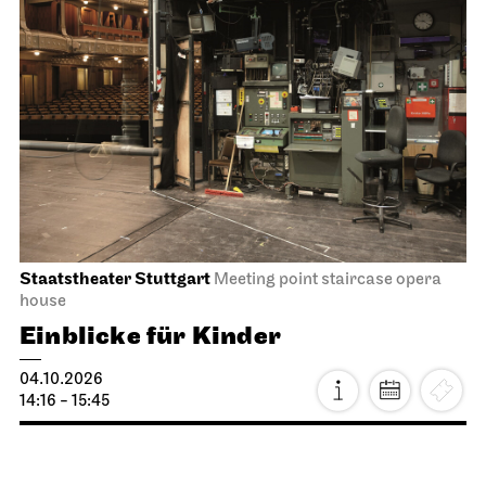
Staatstheater Stuttgart
Meeting point staircase opera
house
Einblicke für Kinder
04.10.2026
14:16 - 15:45