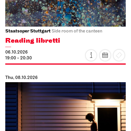
Staatsoper Stuttgart
Side room of the canteen
Reading libretti
06.10.2026
19:00 - 20:30
Thu, 08.10.2026