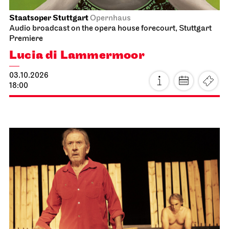
Staatsoper Stuttgart
Opernhaus
Audio broadcast on the opera house forecourt, Stuttgart
Premiere
Lucia di Lammermoor
03.10.2026
18:00