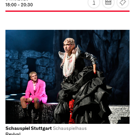
18:00 - 20:30
Schauspiel Stuttgart
Schauspielhaus
Revival