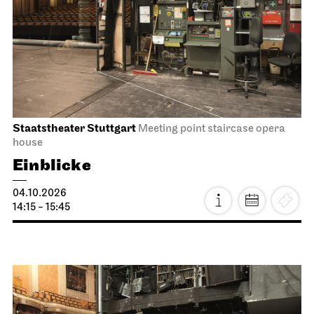
Staatstheater Stuttgart
Meeting point staircase opera
house
Einblicke
04.10.2026
14:15 - 15:45