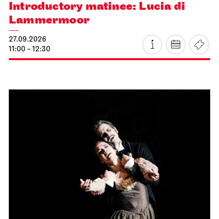
Introductory matinee: Lucia di
Lammermoor
27.09.2026
11:00 - 12:30