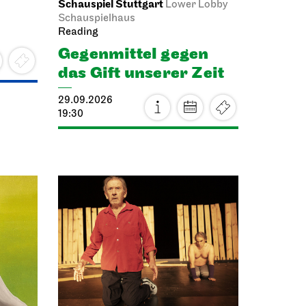
Schauspiel Stuttgart
Lower Lobby
Schauspielhaus
Reading
Gegenmittel gegen
das Gift unserer Zeit
29.09.2026
19:30