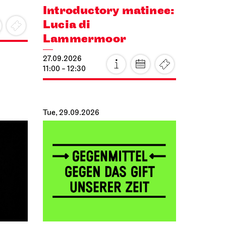
Introductory matinee:
Lucia di
Lammermoor
27.09.2026
11:00 - 12:30
Tue, 29.09.2026