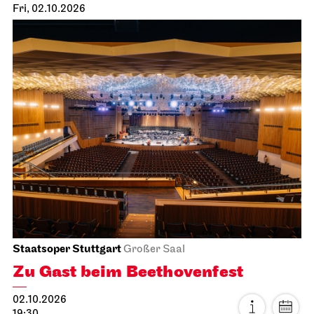
Fri, 02.10.2026
Staatsoper Stuttgart
Großer Saal
Zu Gast beim Beethovenfest
02.10.2026
19:30