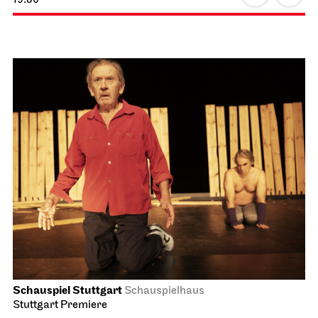
Schauspiel Stuttgart
Schauspielhaus
Stuttgart Premiere