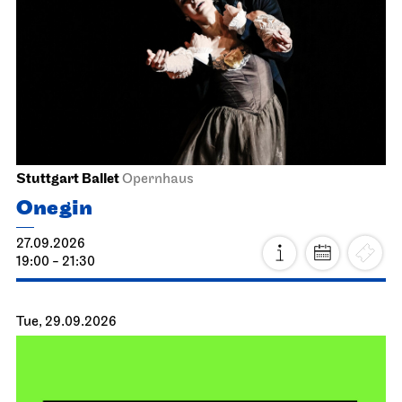
Stuttgart Ballet
Opernhaus
Onegin
27.09.2026
19:00 - 21:30
Tue, 29.09.2026