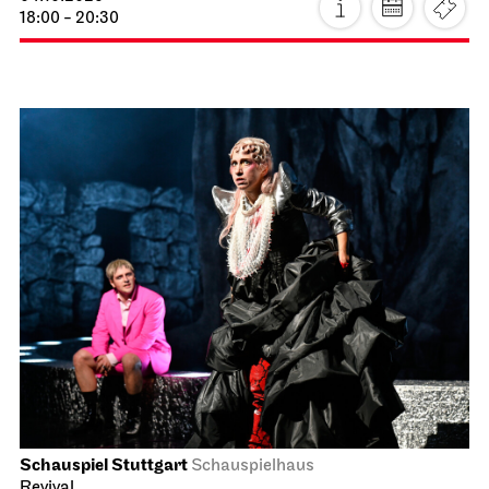
18:00 - 20:30
Schauspiel Stuttgart
Schauspielhaus
Revival