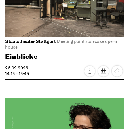
Staatstheater Stuttgart
Meeting point staircase opera
house
Einblicke
26.09.2026
14:15 - 15:45