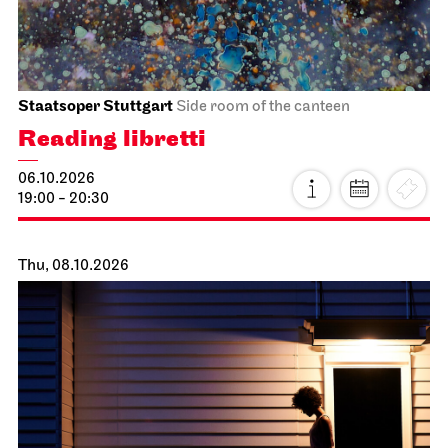
Staatsoper Stuttgart
Side room of the canteen
Reading libretti
06.10.2026
19:00 - 20:30
Thu, 08.10.2026