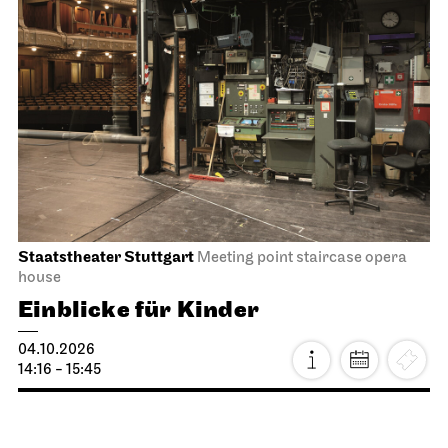
Staatstheater Stuttgart
Meeting point staircase opera
house
Einblicke für Kinder
04.10.2026
14:16 - 15:45