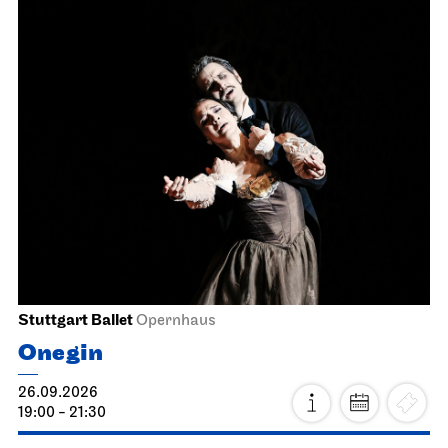
Stuttgart Ballet
Opernhaus
Onegin
26.09.2026
19:00 - 21:30