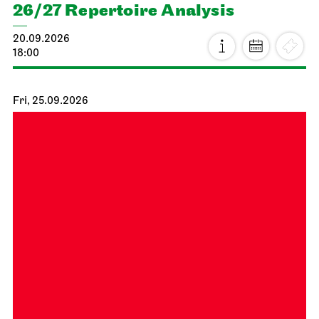
26/27 Repertoire Analysis
20.09.2026
18:00
Fri, 25.09.2026