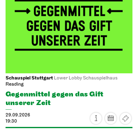
Schauspiel Stuttgart
Lower Lobby Schauspielhaus
Reading
Gegenmittel gegen das Gift
unserer Zeit
29.09.2026
19:30