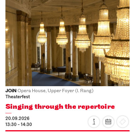
JOiN
Opera House, Upper Foyer (I. Rang)
Theaterfest
Singing through the repertoire
20.09.2026
13:30 - 14:30