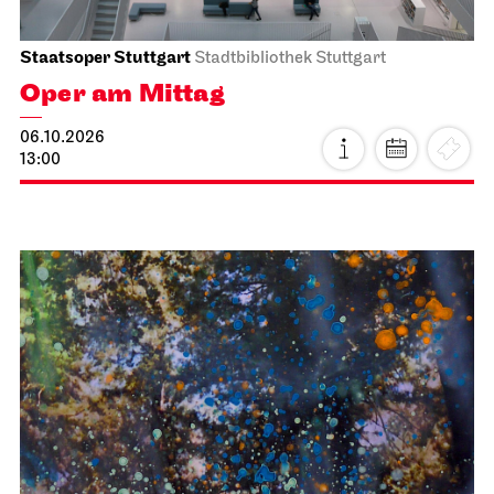
Staatsoper Stuttgart
Stadtbibliothek Stuttgart
Oper am Mittag
06.10.2026
13:00