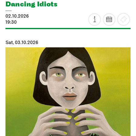
Dancing Idiots
02.10.2026
19:30
Sat, 03.10.2026