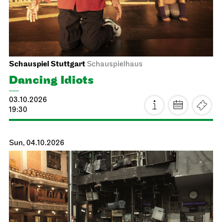
Schauspiel Stuttgart
Schauspielhaus
Dancing Idiots
03.10.2026
19:30
Sun, 04.10.2026