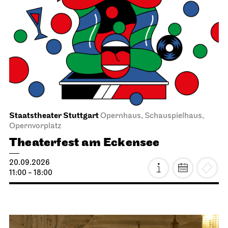
Staatstheater Stuttgart
Opernhaus, Schauspielhaus,
Opernvorplatz
Theaterfest am Eckensee
20.09.2026
11:00 - 18:00