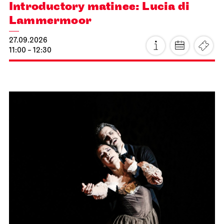
Introductory matinee: Lucia di
Lammermoor
27.09.2026
11:00 - 12:30