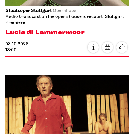
Staatsoper Stuttgart
Opernhaus
Audio broadcast on the opera house forecourt, Stuttgart
Premiere
Lucia di Lammermoor
03.10.2026
18:00