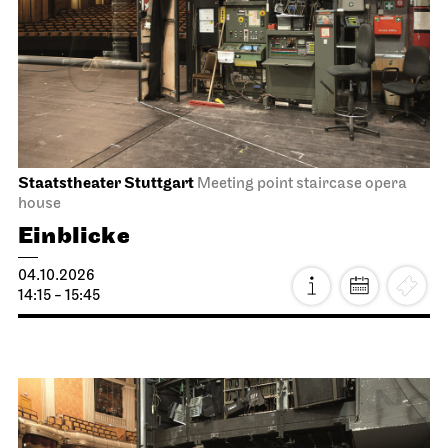
Staatstheater Stuttgart
Meeting point staircase opera
house
Einblicke
04.10.2026
14:15 - 15:45