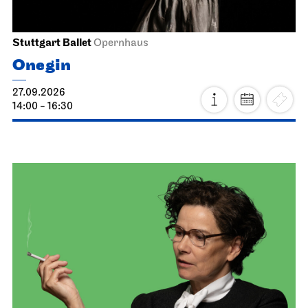
Stuttgart Ballet
Opernhaus
Onegin
27.09.2026
14:00 - 16:30