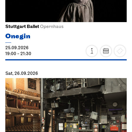
Stuttgart Ballet
Opernhaus
Onegin
25.09.2026
19:00 - 21:30
Sat, 26.09.2026