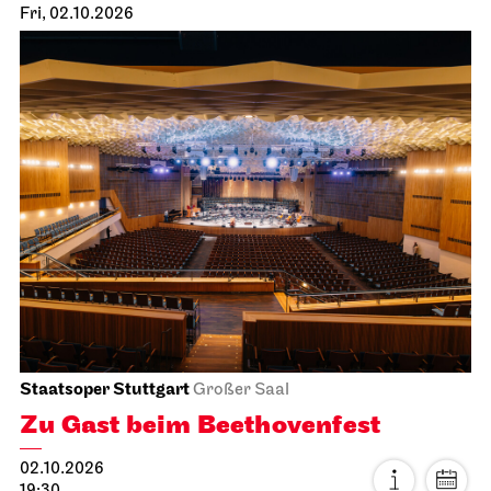
Fri, 02.10.2026
Staatsoper Stuttgart
Großer Saal
Zu Gast beim Beethovenfest
02.10.2026
19:30