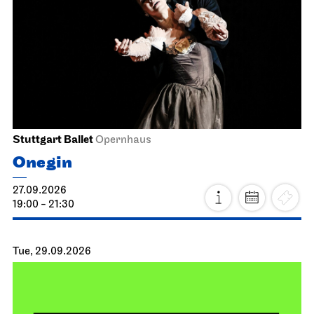
Stuttgart Ballet
Opernhaus
Onegin
27.09.2026
19:00 - 21:30
Tue, 29.09.2026