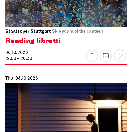
Staatsoper Stuttgart
Side room of the canteen
Reading libretti
06.10.2026
19:00 - 20:30
Thu, 08.10.2026