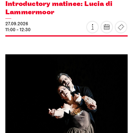
Introductory matinee: Lucia di
Lammermoor
27.09.2026
11:00 - 12:30