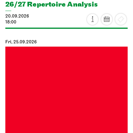
26/27 Repertoire Analysis
20.09.2026
18:00
Fri, 25.09.2026