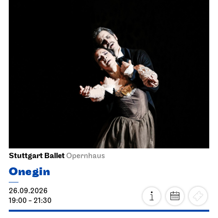
Stuttgart Ballet
Opernhaus
Onegin
26.09.2026
19:00 - 21:30