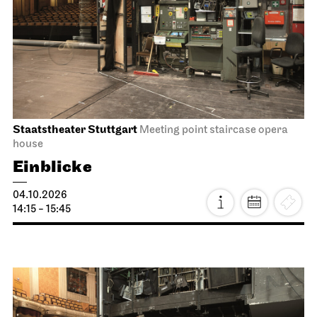
Staatstheater Stuttgart
Meeting point staircase opera
house
Einblicke
04.10.2026
14:15 - 15:45