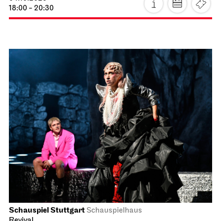
18:00 - 20:30
Schauspiel Stuttgart
Schauspielhaus
Revival