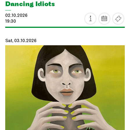
Dancing Idiots
02.10.2026
19:30
Sat, 03.10.2026