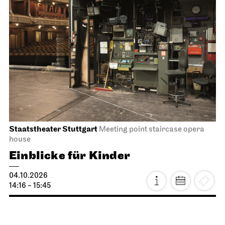
Staatstheater Stuttgart
Meeting point staircase opera
house
Einblicke für Kinder
04.10.2026
14:16 - 15:45