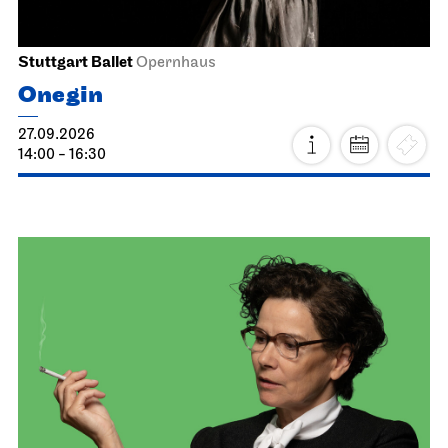
Stuttgart Ballet
Opernhaus
Onegin
27.09.2026
14:00 - 16:30