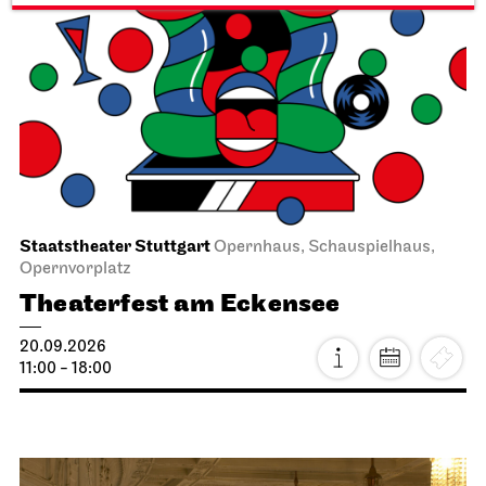
Staatstheater Stuttgart
Opernhaus, Schauspielhaus,
Opernvorplatz
Theaterfest am Eckensee
20.09.2026
11:00 - 18:00