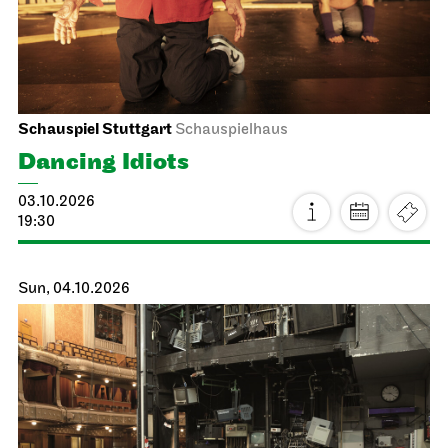
Schauspiel Stuttgart
Schauspielhaus
Dancing Idiots
03.10.2026
19:30
Sun, 04.10.2026