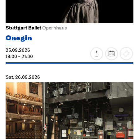
Stuttgart Ballet
Opernhaus
Onegin
25.09.2026
19:00 - 21:30
Sat, 26.09.2026