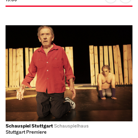
Schauspiel Stuttgart
Schauspielhaus
Stuttgart Premiere