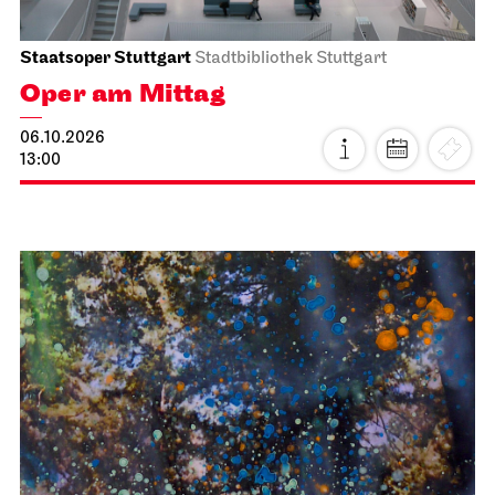
Staatsoper Stuttgart
Stadtbibliothek Stuttgart
Oper am Mittag
06.10.2026
13:00