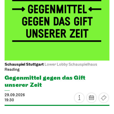
Schauspiel Stuttgart
Lower Lobby Schauspielhaus
Reading
Gegenmittel gegen das Gift
unserer Zeit
29.09.2026
19:30