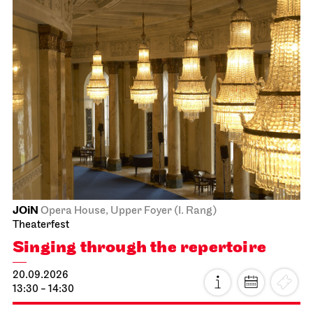
JOiN
Opera House, Upper Foyer (I. Rang)
Theaterfest
Singing through the repertoire
20.09.2026
13:30 - 14:30