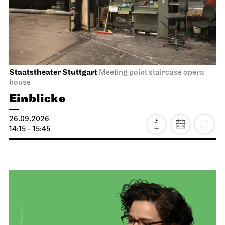
Staatstheater Stuttgart
Meeting point staircase opera
house
Einblicke
26.09.2026
14:15 - 15:45