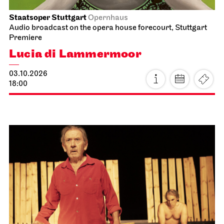
Staatsoper Stuttgart
Opernhaus
Audio broadcast on the opera house forecourt, Stuttgart
Premiere
Lucia di Lammermoor
03.10.2026
18:00