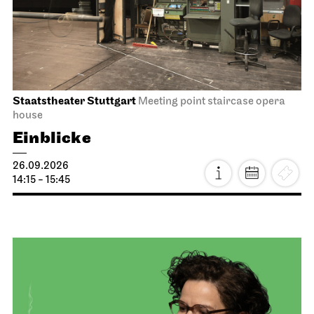
Staatstheater Stuttgart
Meeting point staircase opera
house
Einblicke
26.09.2026
14:15 - 15:45