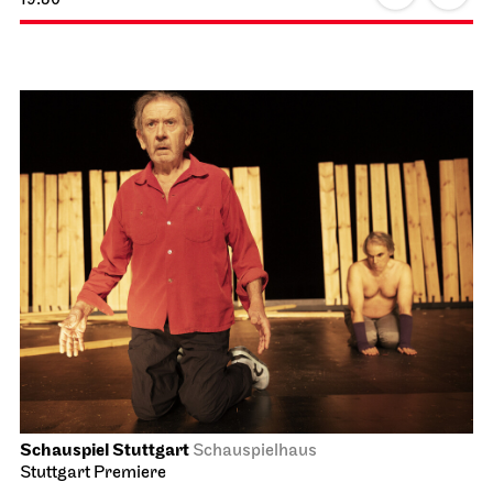
Schauspiel Stuttgart
Schauspielhaus
Stuttgart Premiere