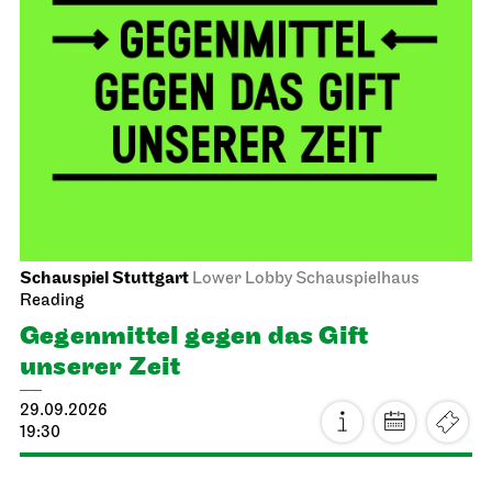
Schauspiel Stuttgart
Lower Lobby Schauspielhaus
Reading
Gegenmittel gegen das Gift
unserer Zeit
29.09.2026
19:30