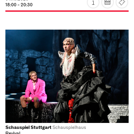
18:00 - 20:30
Schauspiel Stuttgart
Schauspielhaus
Revival