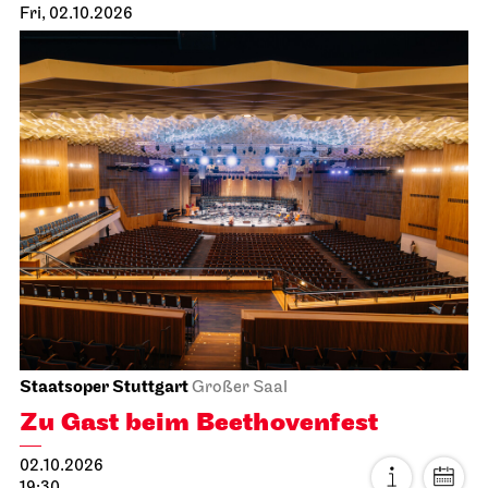
Fri, 02.10.2026
Staatsoper Stuttgart
Großer Saal
Zu Gast beim Beethovenfest
02.10.2026
19:30