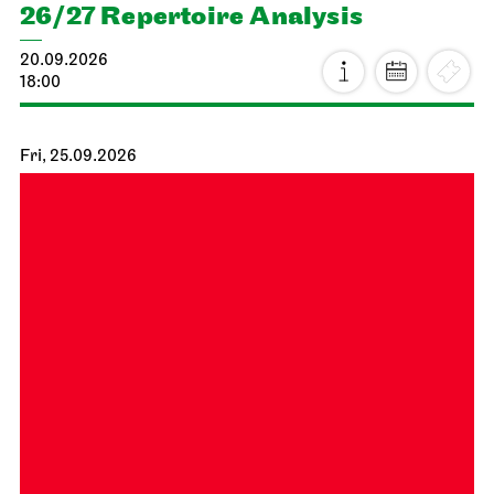
26/27 Repertoire Analysis
20.09.2026
18:00
Fri, 25.09.2026