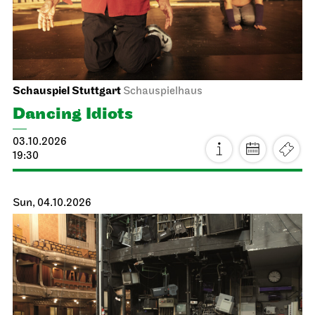
Schauspiel Stuttgart
Schauspielhaus
Dancing Idiots
03.10.2026
19:30
Sun, 04.10.2026