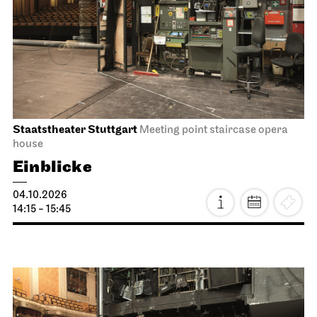
Staatstheater Stuttgart
Meeting point staircase opera
house
Einblicke
04.10.2026
14:15 - 15:45