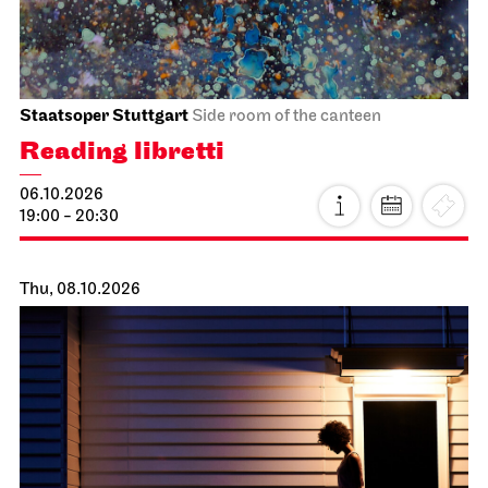
Staatsoper Stuttgart
Side room of the canteen
Reading libretti
06.10.2026
19:00 - 20:30
Thu, 08.10.2026