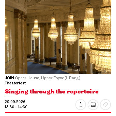
JOiN
Opera House, Upper Foyer (I. Rang)
Theaterfest
Singing through the repertoire
20.09.2026
13:30 - 14:30