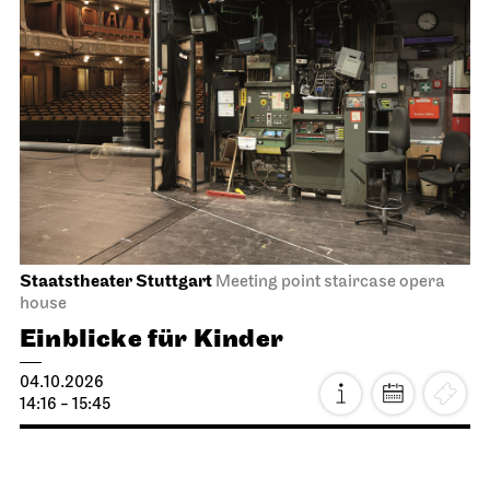
Staatstheater Stuttgart
Meeting point staircase opera
house
Einblicke für Kinder
04.10.2026
14:16 - 15:45