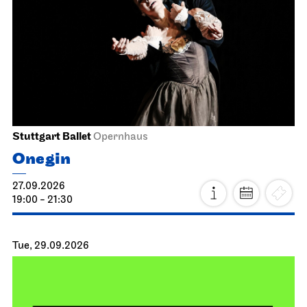
Stuttgart Ballet
Opernhaus
Onegin
27.09.2026
19:00 - 21:30
Tue, 29.09.2026