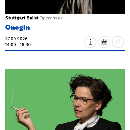
Stuttgart Ballet
Opernhaus
Onegin
27.09.2026
14:00 - 16:30