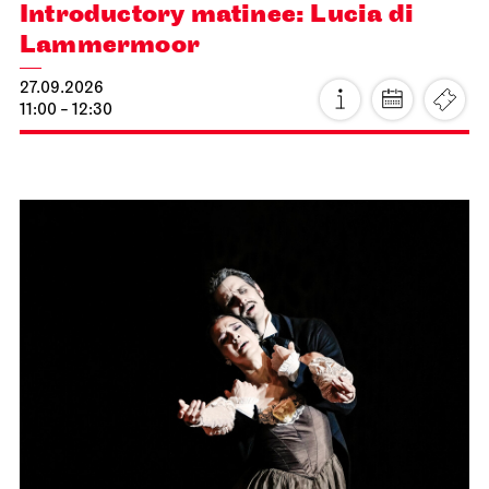
Introductory matinee: Lucia di
Lammermoor
27.09.2026
11:00 - 12:30