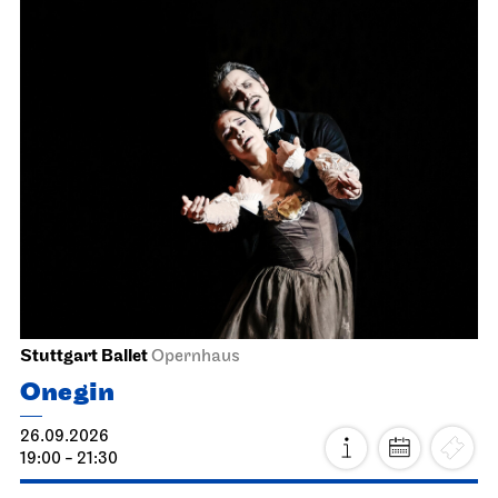
Stuttgart Ballet
Opernhaus
Onegin
26.09.2026
19:00 - 21:30