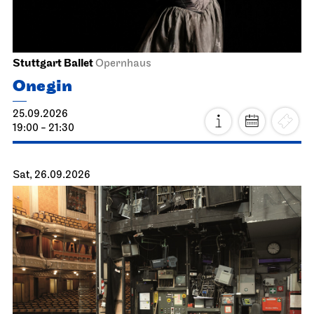
Stuttgart Ballet
Opernhaus
Onegin
25.09.2026
19:00 - 21:30
Sat, 26.09.2026