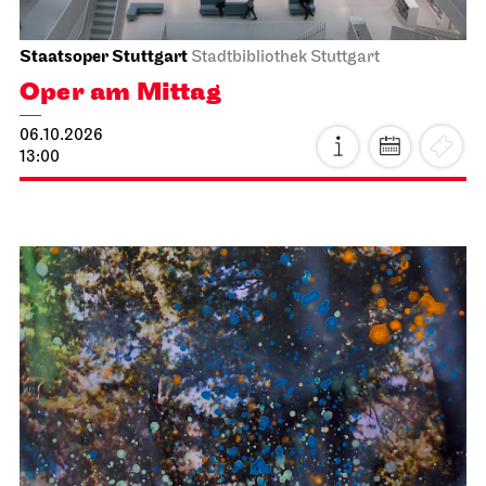
Staatsoper Stuttgart
Stadtbibliothek Stuttgart
Oper am Mittag
06.10.2026
13:00