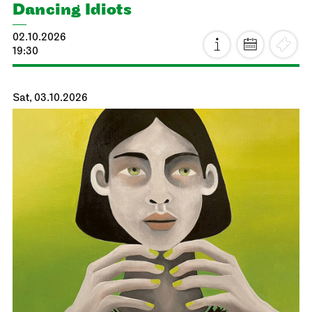
Dancing Idiots
02.10.2026
19:30
Sat, 03.10.2026