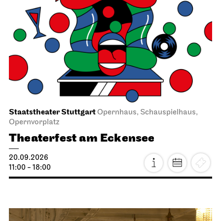
Staatstheater Stuttgart
Opernhaus, Schauspielhaus,
Opernvorplatz
Theaterfest am Eckensee
20.09.2026
11:00 - 18:00