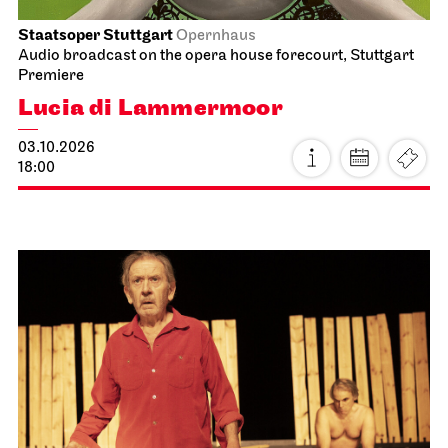
Staatsoper Stuttgart
Opernhaus
Audio broadcast on the opera house forecourt, Stuttgart
Premiere
Lucia di Lammermoor
03.10.2026
18:00