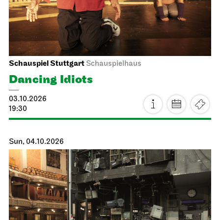
Schauspiel Stuttgart
Schauspielhaus
Dancing Idiots
03.10.2026
19:30
Sun, 04.10.2026