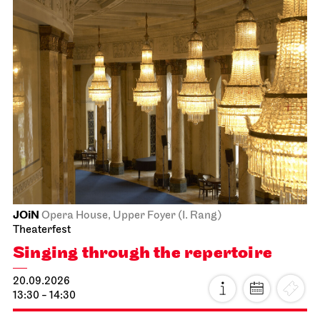
JOiN
Opera House, Upper Foyer (I. Rang)
Theaterfest
Singing through the repertoire
20.09.2026
13:30 - 14:30