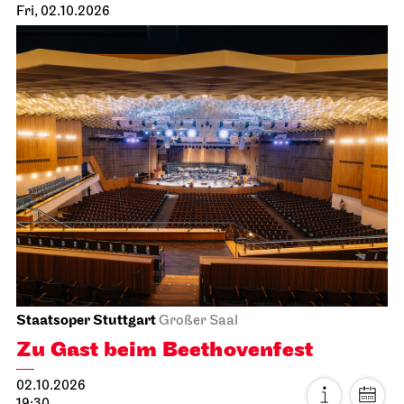
Fri, 02.10.2026
Staatsoper Stuttgart
Großer Saal
Zu Gast beim Beethovenfest
02.10.2026
19:30