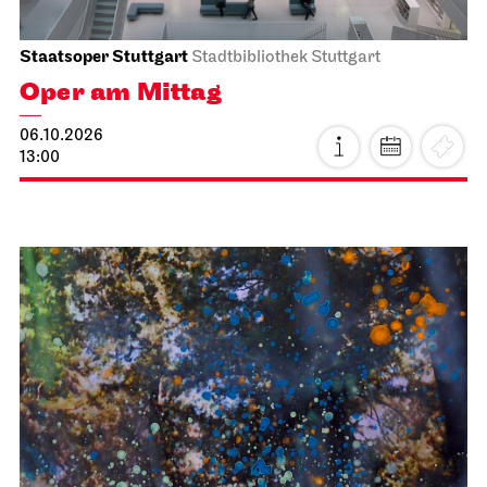
Staatsoper Stuttgart
Stadtbibliothek Stuttgart
Oper am Mittag
06.10.2026
13:00