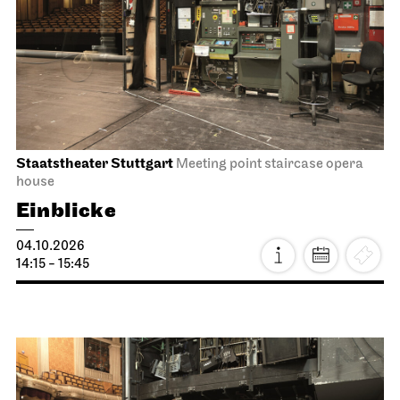
Staatstheater Stuttgart
Meeting point staircase opera
house
Einblicke
04.10.2026
14:15 - 15:45