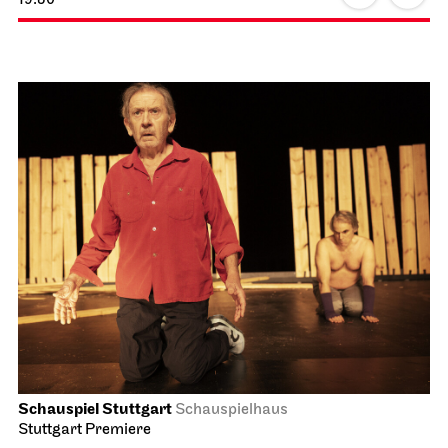
Schauspiel Stuttgart
Schauspielhaus
Stuttgart Premiere