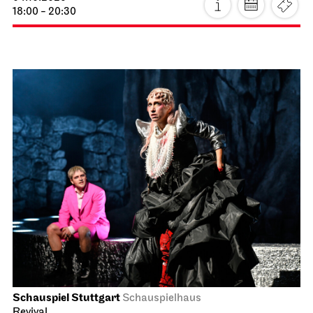
18:00 - 20:30
Schauspiel Stuttgart
Schauspielhaus
Revival