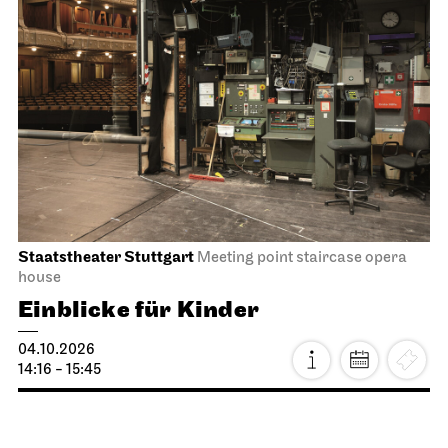
Staatstheater Stuttgart
Meeting point staircase opera
house
Einblicke für Kinder
04.10.2026
14:16 - 15:45