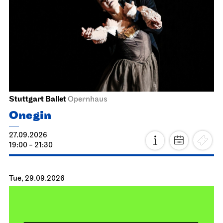
Stuttgart Ballet
Opernhaus
Onegin
27.09.2026
19:00 - 21:30
Tue, 29.09.2026