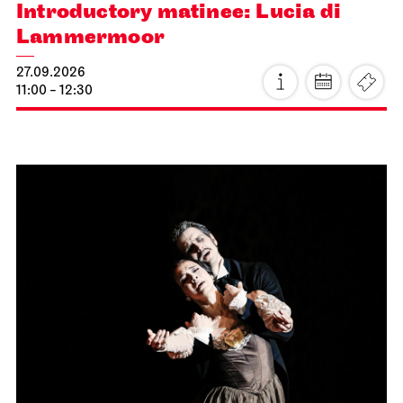
Introductory matinee: Lucia di
Lammermoor
27.09.2026
11:00 - 12:30