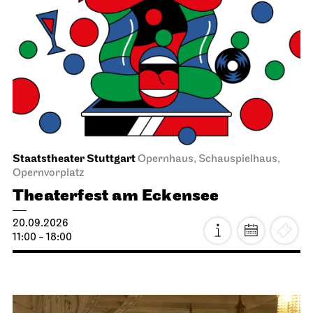
Staatstheater Stuttgart
Opernhaus, Schauspielhaus,
Opernvorplatz
Theaterfest am Eckensee
20.09.2026
11:00 - 18:00