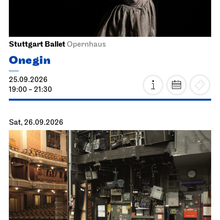
Stuttgart Ballet
Opernhaus
Onegin
25.09.2026
19:00 - 21:30
Sat, 26.09.2026