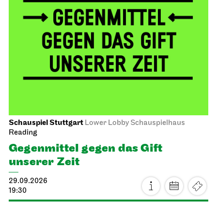
Schauspiel Stuttgart
Lower Lobby Schauspielhaus
Reading
Gegenmittel gegen das Gift
unserer Zeit
29.09.2026
19:30