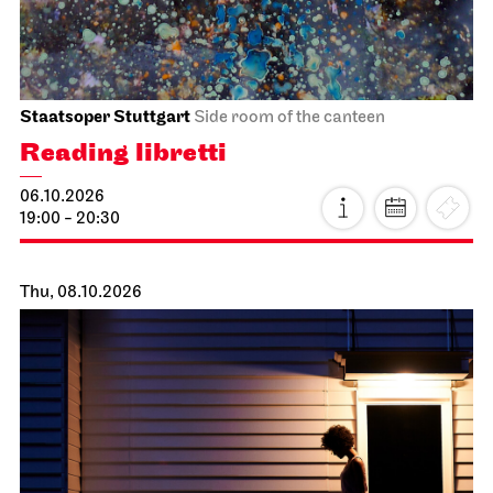
Staatsoper Stuttgart
Side room of the canteen
Reading libretti
06.10.2026
19:00 - 20:30
Thu, 08.10.2026