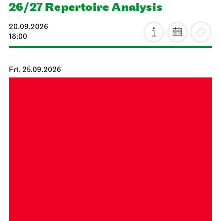
26/27 Repertoire Analysis
20.09.2026
18:00
Fri, 25.09.2026