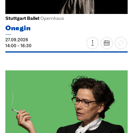
Stuttgart Ballet
Opernhaus
Onegin
27.09.2026
14:00 - 16:30