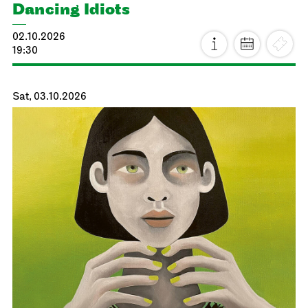
Dancing Idiots
02.10.2026
19:30
Sat, 03.10.2026