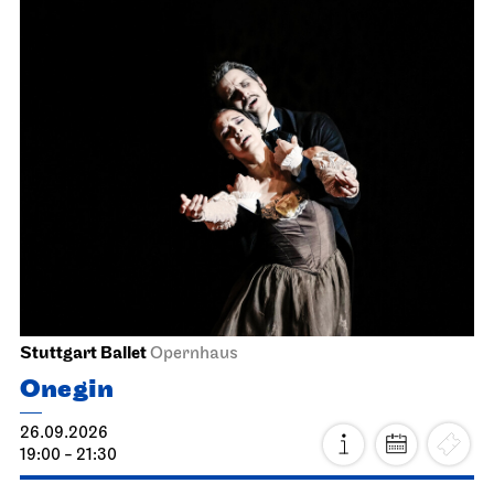
Stuttgart Ballet
Opernhaus
Onegin
26.09.2026
19:00 - 21:30