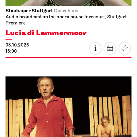
Staatsoper Stuttgart
Opernhaus
Audio broadcast on the opera house forecourt, Stuttgart
Premiere
Lucia di Lammermoor
03.10.2026
18:00