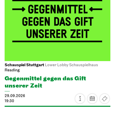
Schauspiel Stuttgart
Lower Lobby Schauspielhaus
Reading
Gegenmittel gegen das Gift
unserer Zeit
29.09.2026
19:30