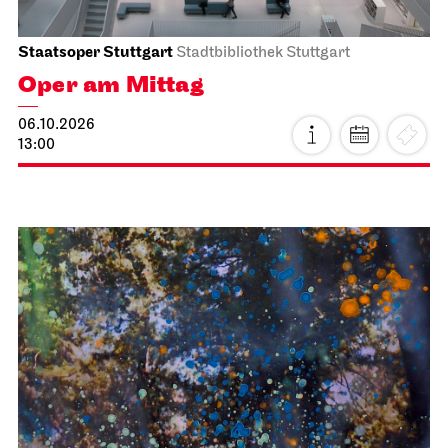
Staatsoper Stuttgart
Stadtbibliothek Stuttgart
Oper am Mittag
06.10.2026
13:00