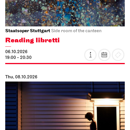
Staatsoper Stuttgart
Side room of the canteen
Reading libretti
06.10.2026
19:00 - 20:30
Thu, 08.10.2026