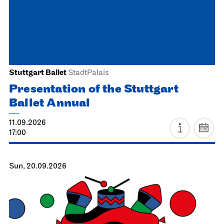
Stuttgart Ballet
StadtPalais
Presentation of the Stuttgart
Ballet Annual
11.09.2026
17:00
Sun, 20.09.2026