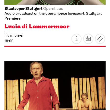
Staatsoper Stuttgart
Opernhaus
Audio broadcast on the opera house forecourt, Stuttgart
Premiere
Lucia di Lammermoor
03.10.2026
18:00