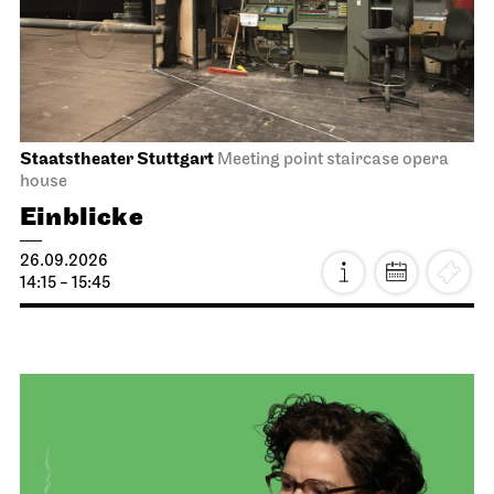
Staatstheater Stuttgart
Meeting point staircase opera
house
Einblicke
26.09.2026
14:15 - 15:45