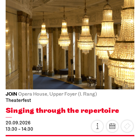
JOiN
Opera House, Upper Foyer (I. Rang)
Theaterfest
Singing through the repertoire
20.09.2026
13:30 - 14:30