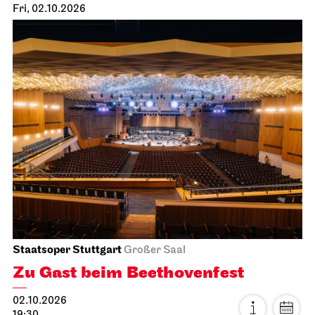
Fri, 02.10.2026
Staatsoper Stuttgart
Großer Saal
Zu Gast beim Beethovenfest
02.10.2026
19:30