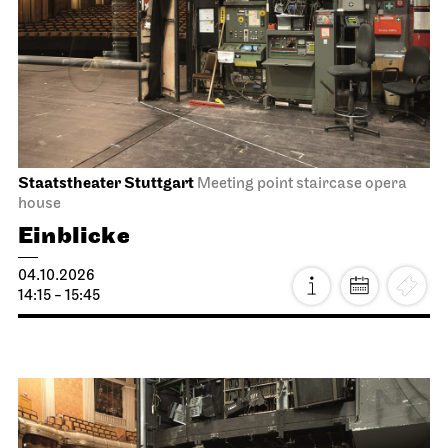
Staatstheater Stuttgart
Meeting point staircase opera
house
Einblicke
04.10.2026
14:15 - 15:45