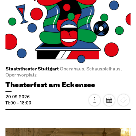
Staatstheater Stuttgart
Opernhaus, Schauspielhaus,
Opernvorplatz
Theaterfest am Eckensee
20.09.2026
11:00 - 18:00