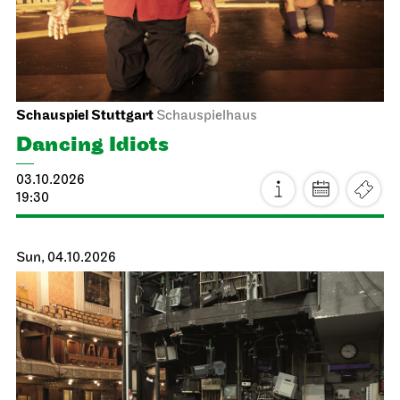
Schauspiel Stuttgart
Schauspielhaus
Dancing Idiots
03.10.2026
19:30
Sun, 04.10.2026