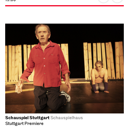
Schauspiel Stuttgart
Schauspielhaus
Stuttgart Premiere