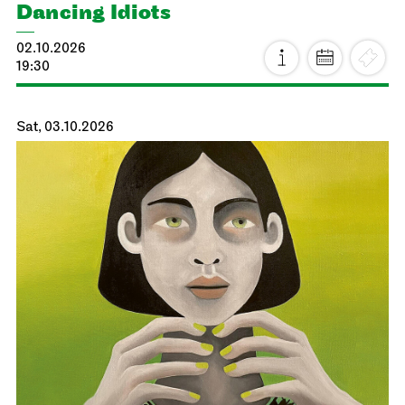
Dancing Idiots
02.10.2026
19:30
Sat, 03.10.2026