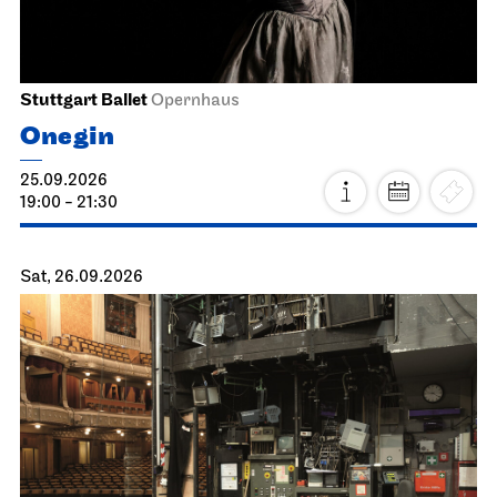
Stuttgart Ballet
Opernhaus
Onegin
25.09.2026
19:00 - 21:30
Sat, 26.09.2026