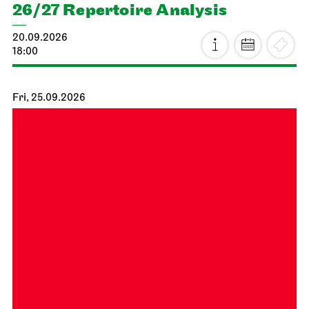
26/27 Repertoire Analysis
20.09.2026
18:00
Fri, 25.09.2026