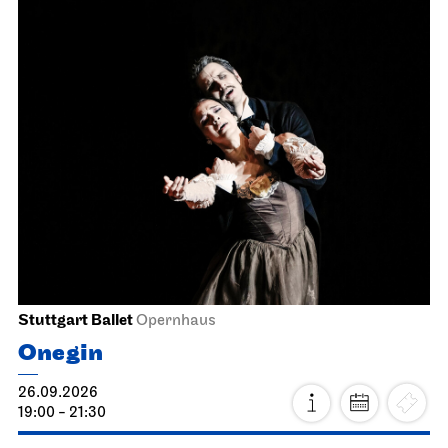
Stuttgart Ballet
Opernhaus
Onegin
26.09.2026
19:00 - 21:30