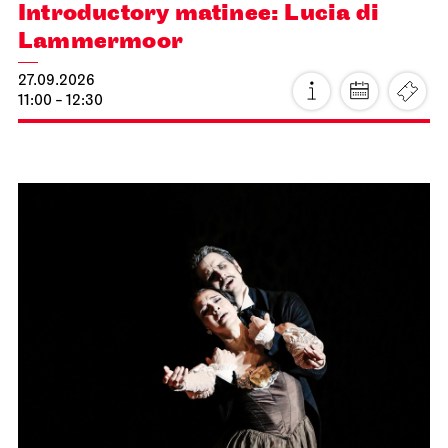
Introductory matinee: Lucia di
Lammermoor
27.09.2026
11:00 - 12:30