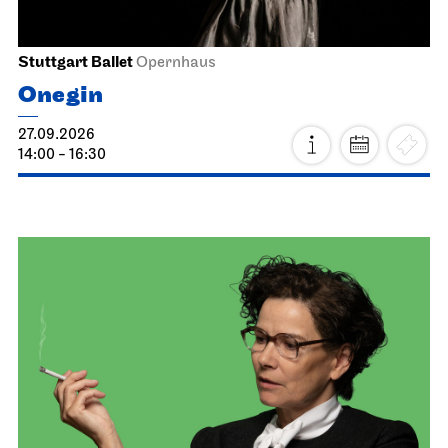
Stuttgart Ballet
Opernhaus
Onegin
27.09.2026
14:00 - 16:30