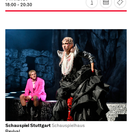
18:00 - 20:30
Schauspiel Stuttgart
Schauspielhaus
Revival