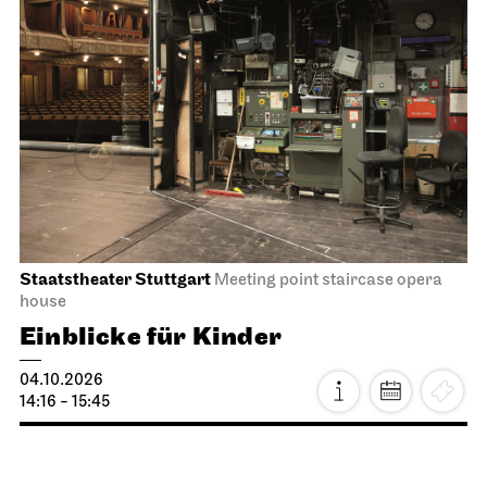
Staatstheater Stuttgart
Meeting point staircase opera
house
Einblicke für Kinder
04.10.2026
14:16 - 15:45