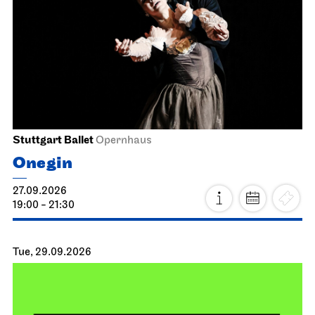
Stuttgart Ballet
Opernhaus
Onegin
27.09.2026
19:00 - 21:30
Tue, 29.09.2026