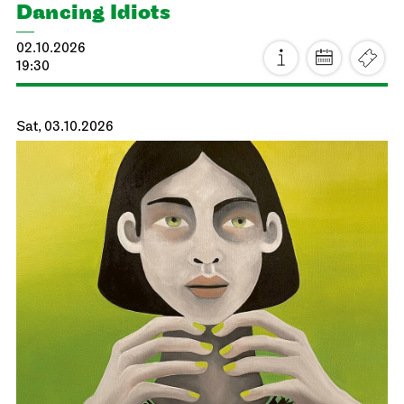
Dancing Idiots
02.10.2026
19:30
Sat, 03.10.2026