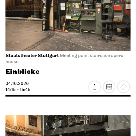
Staatstheater Stuttgart
Meeting point staircase opera
house
Einblicke
04.10.2026
14:15 - 15:45