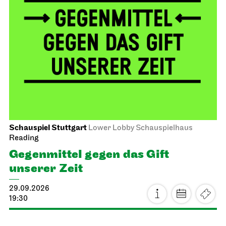
Schauspiel Stuttgart
Lower Lobby Schauspielhaus
Reading
Gegenmittel gegen das Gift
unserer Zeit
29.09.2026
19:30