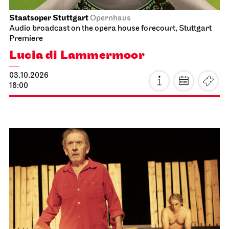
Staatsoper Stuttgart
Opernhaus
Audio broadcast on the opera house forecourt, Stuttgart
Premiere
Lucia di Lammermoor
03.10.2026
18:00