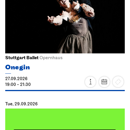
Stuttgart Ballet
Opernhaus
Onegin
27.09.2026
19:00 - 21:30
Tue, 29.09.2026