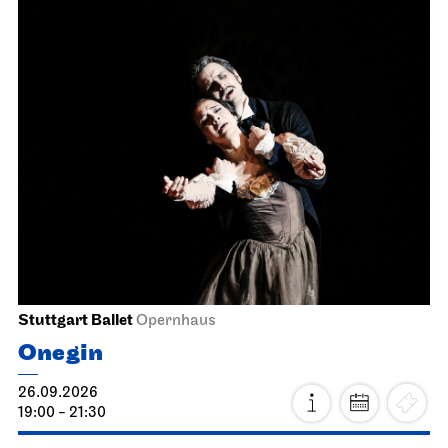
Stuttgart Ballet
Opernhaus
Onegin
26.09.2026
19:00 - 21:30