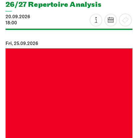
26/27 Repertoire Analysis
20.09.2026
18:00
Fri, 25.09.2026