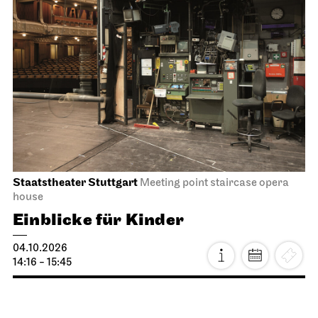
Staatstheater Stuttgart
Meeting point staircase opera
house
Einblicke für Kinder
04.10.2026
14:16 - 15:45