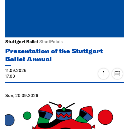
Stuttgart Ballet
StadtPalais
Presentation of the Stuttgart
Ballet Annual
11.09.2026
17:00
Sun, 20.09.2026