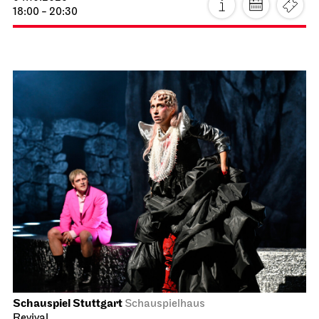
18:00 - 20:30
Schauspiel Stuttgart
Schauspielhaus
Revival