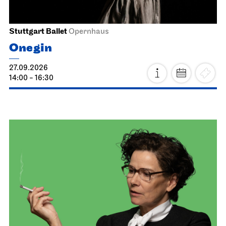
Stuttgart Ballet
Opernhaus
Onegin
27.09.2026
14:00 - 16:30