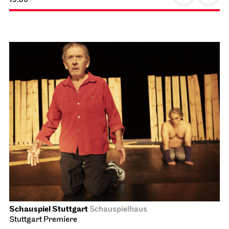
Schauspiel Stuttgart
Schauspielhaus
Stuttgart Premiere