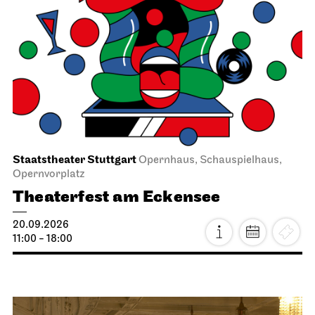
Staatstheater Stuttgart
Opernhaus, Schauspielhaus,
Opernvorplatz
Theaterfest am Eckensee
20.09.2026
11:00 - 18:00