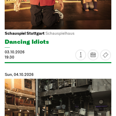
Schauspiel Stuttgart
Schauspielhaus
Dancing Idiots
03.10.2026
19:30
Sun, 04.10.2026