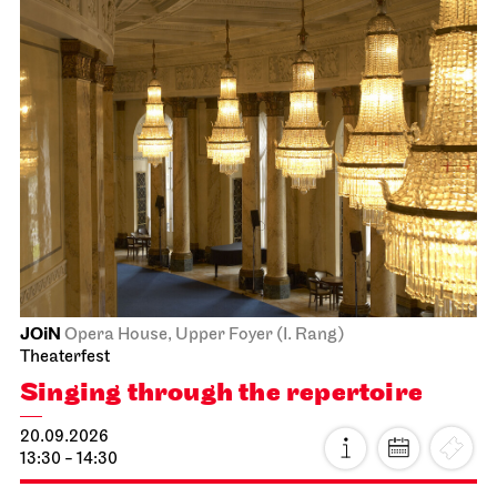
JOiN
Opera House, Upper Foyer (I. Rang)
Theaterfest
Singing through the repertoire
20.09.2026
13:30 - 14:30