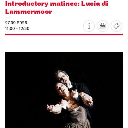
Introductory matinee: Lucia di
Lammermoor
27.09.2026
11:00 - 12:30