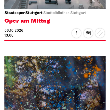
Staatsoper Stuttgart
Stadtbibliothek Stuttgart
Oper am Mittag
06.10.2026
13:00