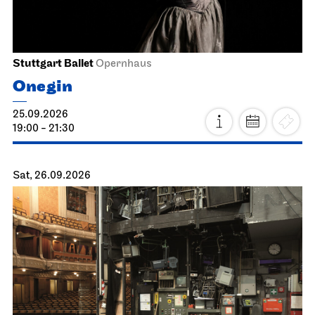
Stuttgart Ballet
Opernhaus
Onegin
25.09.2026
19:00 - 21:30
Sat, 26.09.2026