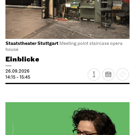
Staatstheater Stuttgart
Meeting point staircase opera
house
Einblicke
26.09.2026
14:15 - 15:45