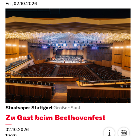
Fri, 02.10.2026
Staatsoper Stuttgart
Großer Saal
Zu Gast beim Beethovenfest
02.10.2026
19:30