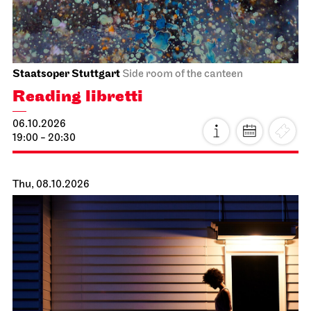
Staatsoper Stuttgart
Side room of the canteen
Reading libretti
06.10.2026
19:00 - 20:30
Thu, 08.10.2026