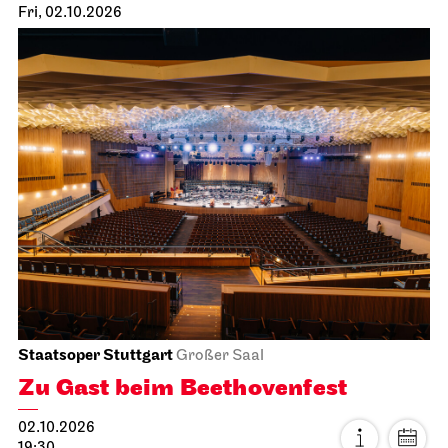
Fri, 02.10.2026
Staatsoper Stuttgart
Großer Saal
Zu Gast beim Beethovenfest
02.10.2026
19:30