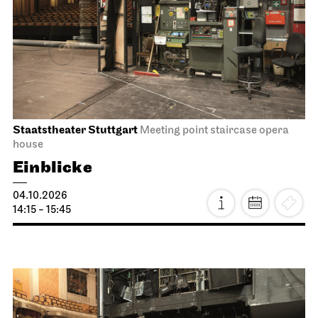
Staatstheater Stuttgart
Meeting point staircase opera
house
Einblicke
04.10.2026
14:15 - 15:45