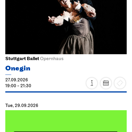
Stuttgart Ballet
Opernhaus
Onegin
27.09.2026
19:00 - 21:30
Tue, 29.09.2026