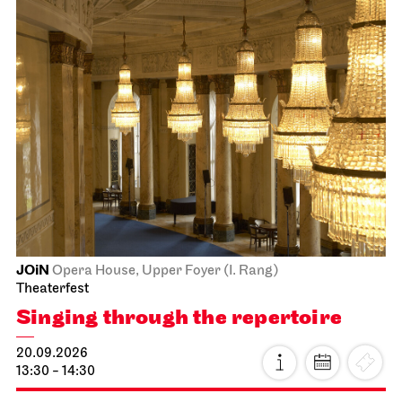
JOiN
Opera House, Upper Foyer (I. Rang)
Theaterfest
Singing through the repertoire
20.09.2026
13:30 - 14:30