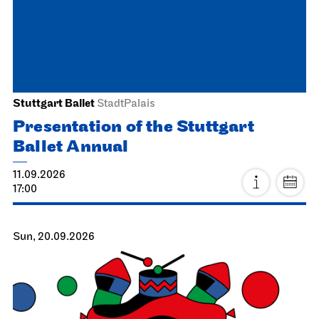
Stuttgart Ballet
StadtPalais
Presentation of the Stuttgart
Ballet Annual
11.09.2026
17:00
Sun, 20.09.2026