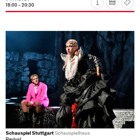
18:00 - 20:30
Schauspiel Stuttgart
Schauspielhaus
Revival