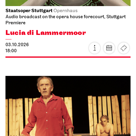
Staatsoper Stuttgart
Opernhaus
Audio broadcast on the opera house forecourt, Stuttgart
Premiere
Lucia di Lammermoor
03.10.2026
18:00