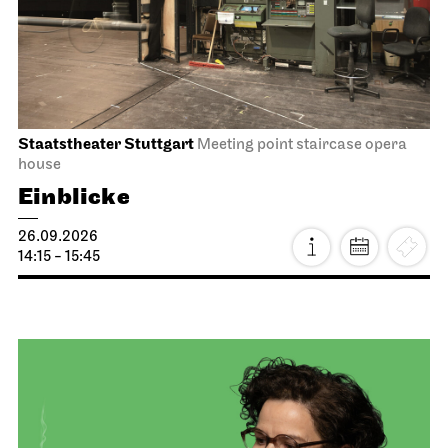
Staatstheater Stuttgart
Meeting point staircase opera
house
Einblicke
26.09.2026
14:15 - 15:45