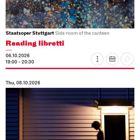
Staatsoper Stuttgart
Side room of the canteen
Reading libretti
06.10.2026
19:00 - 20:30
Thu, 08.10.2026