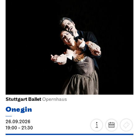
Stuttgart Ballet
Opernhaus
Onegin
26.09.2026
19:00 - 21:30