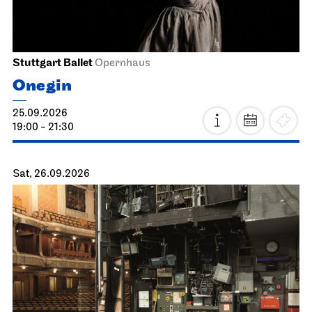
Stuttgart Ballet
Opernhaus
Onegin
25.09.2026
19:00 - 21:30
Sat, 26.09.2026