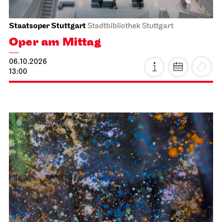
Staatsoper Stuttgart
Stadtbibliothek Stuttgart
Oper am Mittag
06.10.2026
13:00