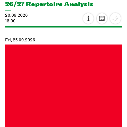
26/27 Repertoire Analysis
20.09.2026
18:00
Fri, 25.09.2026