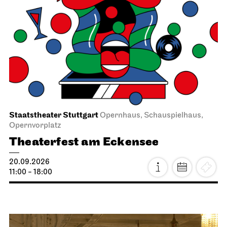
Staatstheater Stuttgart
Opernhaus, Schauspielhaus,
Opernvorplatz
Theaterfest am Eckensee
20.09.2026
11:00 - 18:00