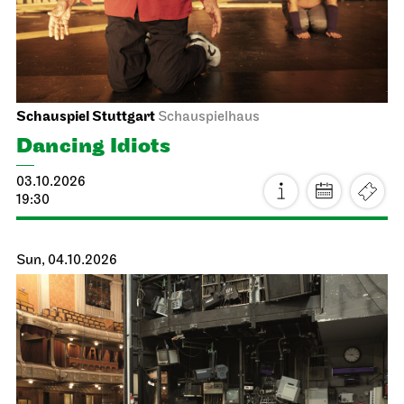
Schauspiel Stuttgart
Schauspielhaus
Dancing Idiots
03.10.2026
19:30
Sun, 04.10.2026