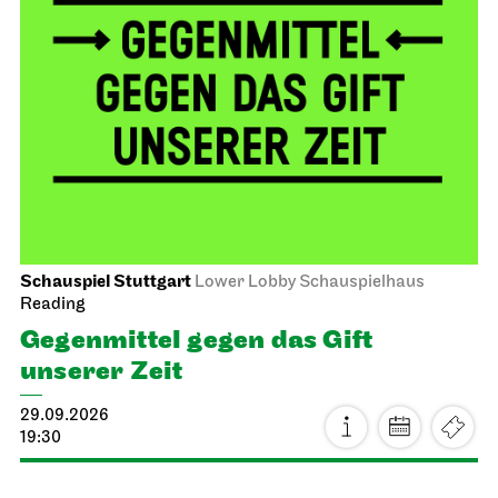
Schauspiel Stuttgart
Lower Lobby Schauspielhaus
Reading
Gegenmittel gegen das Gift
unserer Zeit
29.09.2026
19:30