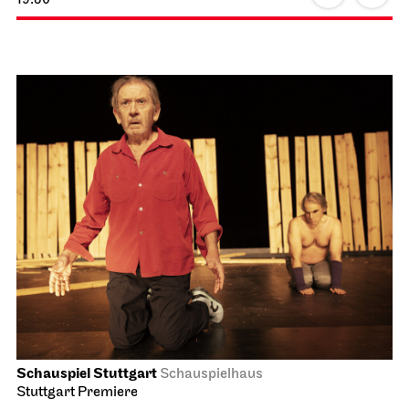
Schauspiel Stuttgart
Schauspielhaus
Stuttgart Premiere