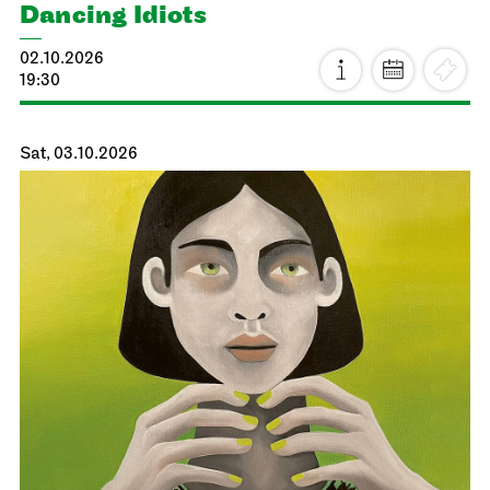
Dancing Idiots
02.10.2026
19:30
Sat, 03.10.2026