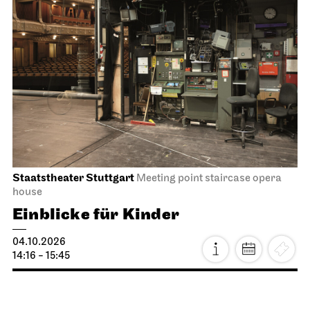
Staatstheater Stuttgart
Meeting point staircase opera
house
Einblicke für Kinder
04.10.2026
14:16 - 15:45