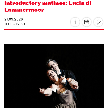
Introductory matinee: Lucia di
Lammermoor
27.09.2026
11:00 - 12:30