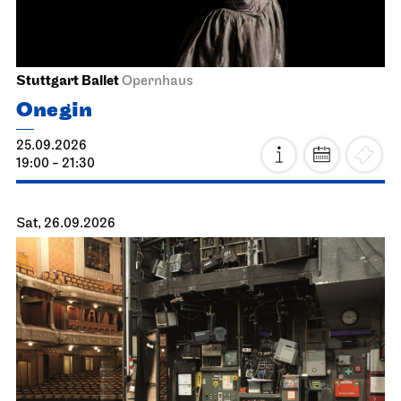
Stuttgart Ballet
Opernhaus
Onegin
25.09.2026
19:00 - 21:30
Sat, 26.09.2026