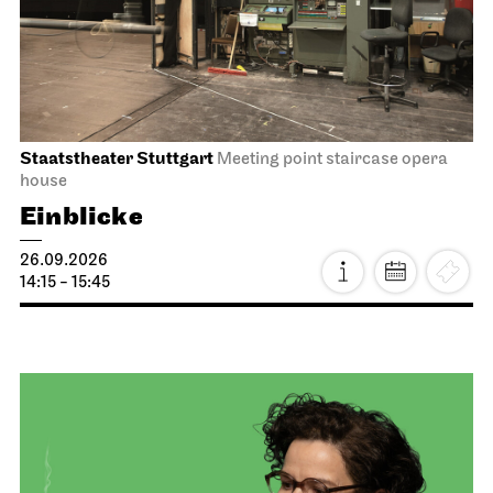
Staatstheater Stuttgart
Meeting point staircase opera
house
Einblicke
26.09.2026
14:15 - 15:45