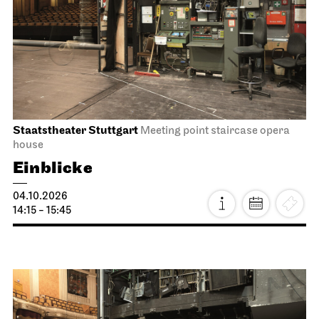
Staatstheater Stuttgart
Meeting point staircase opera
house
Einblicke
04.10.2026
14:15 - 15:45