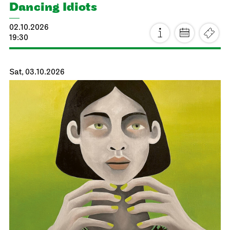
Dancing Idiots
02.10.2026
19:30
Sat, 03.10.2026