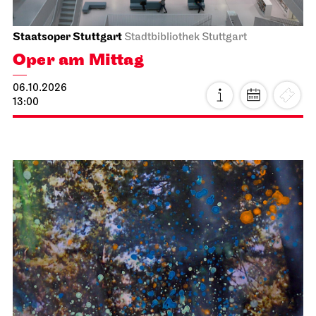
Staatsoper Stuttgart
Stadtbibliothek Stuttgart
Oper am Mittag
06.10.2026
13:00