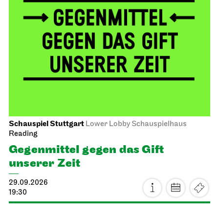
Schauspiel Stuttgart
Lower Lobby Schauspielhaus
Reading
Gegenmittel gegen das Gift
unserer Zeit
29.09.2026
19:30