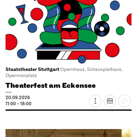
Staatstheater Stuttgart
Opernhaus, Schauspielhaus,
Opernvorplatz
Theaterfest am Eckensee
20.09.2026
11:00 - 18:00