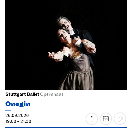
Stuttgart Ballet
Opernhaus
Onegin
26.09.2026
19:00 - 21:30