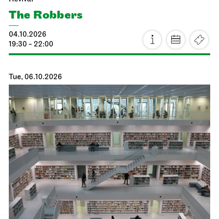
The Robbers
04.10.2026
19:30 - 22:00
Tue, 06.10.2026