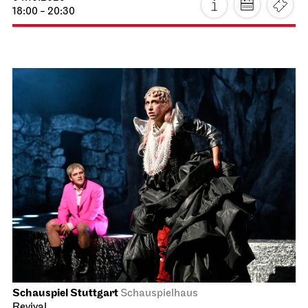
18:00 - 20:30
Schauspiel Stuttgart
Schauspielhaus
Revival