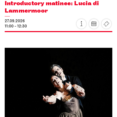
Introductory matinee: Lucia di
Lammermoor
27.09.2026
11:00 - 12:30