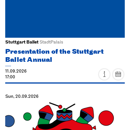
Stuttgart Ballet
StadtPalais
Presentation of the Stuttgart
Ballet Annual
11.09.2026
17:00
Sun, 20.09.2026