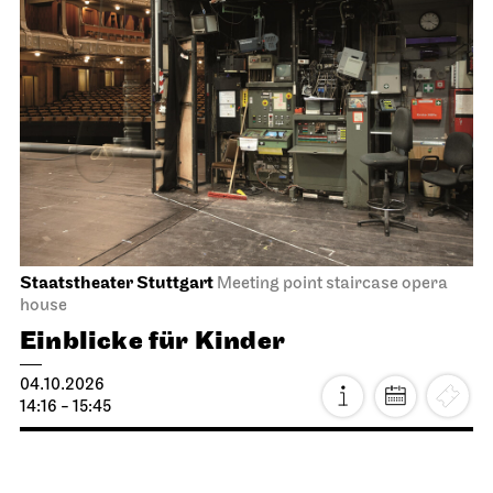
Staatstheater Stuttgart
Meeting point staircase opera
house
Einblicke für Kinder
04.10.2026
14:16 - 15:45