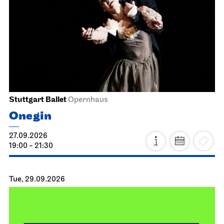
Stuttgart Ballet
Opernhaus
Onegin
27.09.2026
19:00 - 21:30
Tue, 29.09.2026