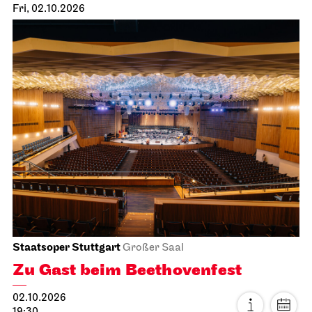
Fri, 02.10.2026
Staatsoper Stuttgart
Großer Saal
Zu Gast beim Beethovenfest
02.10.2026
19:30