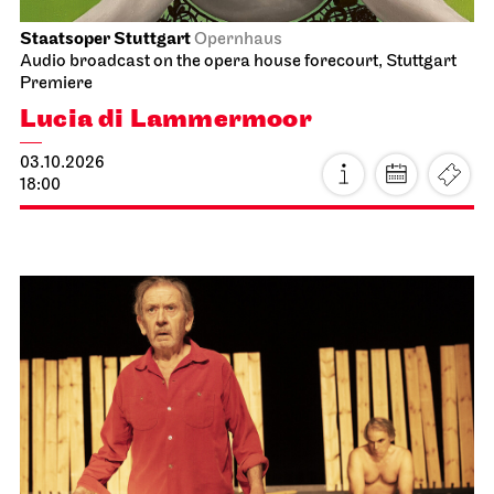
Staatsoper Stuttgart
Opernhaus
Audio broadcast on the opera house forecourt, Stuttgart
Premiere
Lucia di Lammermoor
03.10.2026
18:00