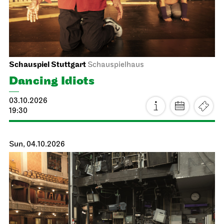
Schauspiel Stuttgart
Schauspielhaus
Dancing Idiots
03.10.2026
19:30
Sun, 04.10.2026