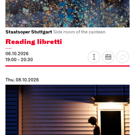
Staatsoper Stuttgart
Side room of the canteen
Reading libretti
06.10.2026
19:00 - 20:30
Thu, 08.10.2026