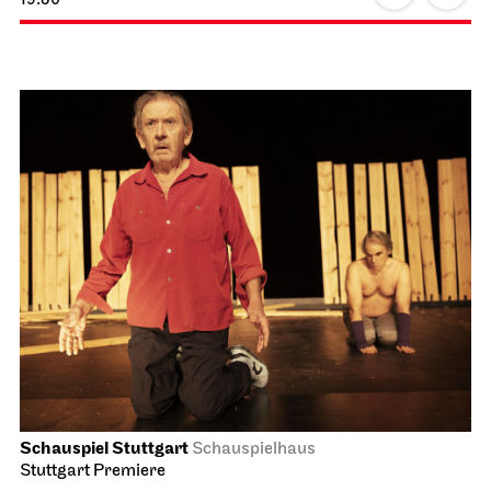
Schauspiel Stuttgart
Schauspielhaus
Stuttgart Premiere