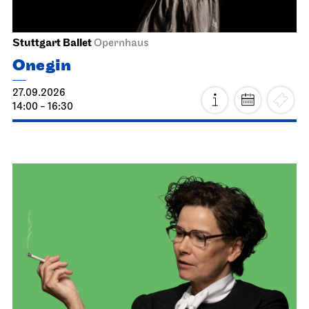
Stuttgart Ballet
Opernhaus
Onegin
27.09.2026
14:00 - 16:30