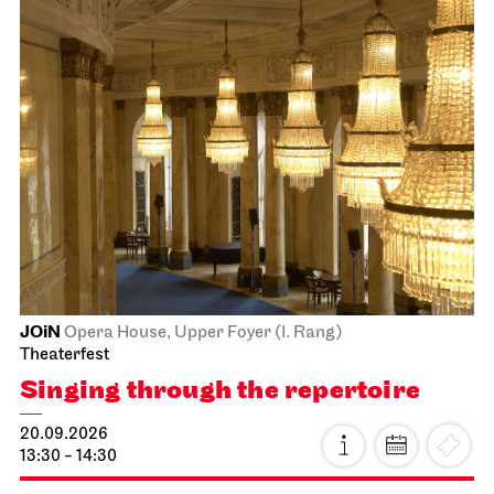
JOiN
Opera House, Upper Foyer (I. Rang)
Theaterfest
Singing through the repertoire
20.09.2026
13:30 - 14:30