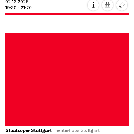
Staatsoper Stuttgart
Opernhaus
Station Paradiso
02.12.2026
19:30 - 21:20