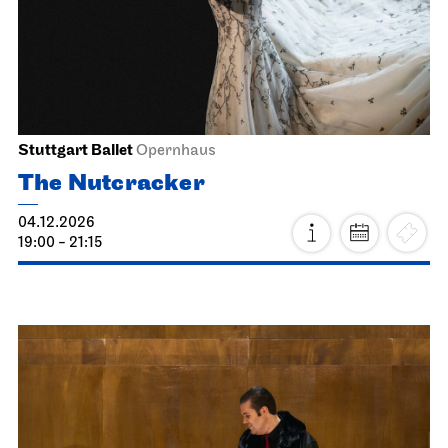
03.12.2026
19:30
Fri, 04.12.2026