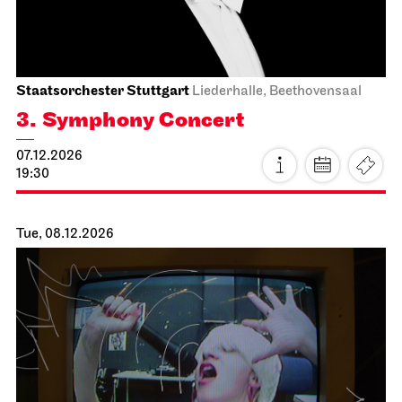
19:30 - 21:15
Mon, 07.12.2026
Staatsorchester Stuttgart
Liederhalle, Beethovensaal
3. Symphony Concert