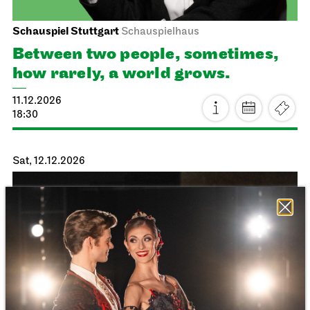
Schauspiel Stuttgart
Schauspielhaus
Between two people, sometimes,
how rarely, a world grows.