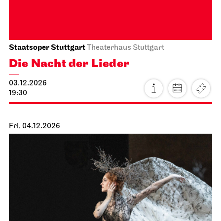
Staatsoper Stuttgart
Theaterhaus Stuttgart
Die Nacht der Lieder