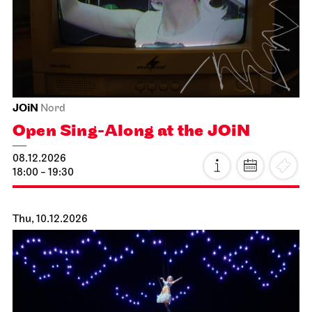
07.12.2026
19:30
Tue, 08.12.2026