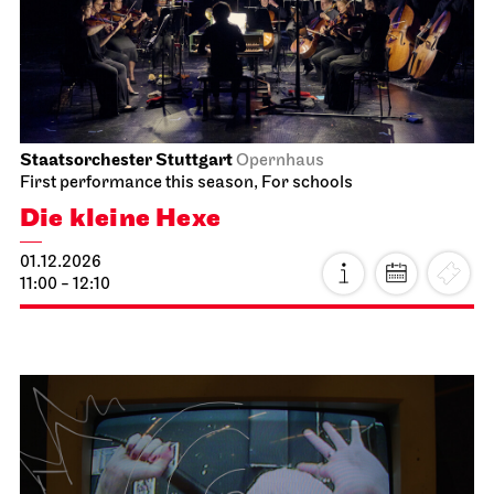
30.11.2026
19:00 - 21:15
Tue, 01.12.2026