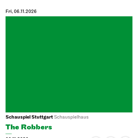
Schauspiel Stuttgart
Schauspielhaus
Hamlet
05.11.2026
19:30 - 22:30
Fri, 06.11.2026