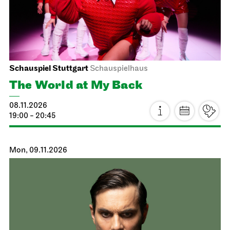
08.11.2026
19:00
Schauspiel Stuttgart
Schauspielhaus