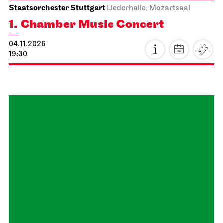
Staatsorchester Stuttgart
Liederhalle, Mozartsaal
1. Chamber Music Concert
04.11.2026
19:30