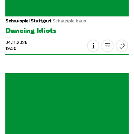
Schauspiel Stuttgart
Schauspielhaus
Dancing Idiots