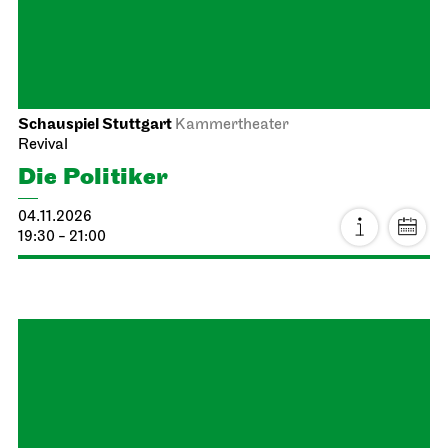
04.11.2026
19:30
Schauspiel Stuttgart
Kammertheater