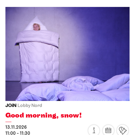
JOiN
Lobby Nord
Good morning, snow!
13.11.2026
09:30 - 10:00