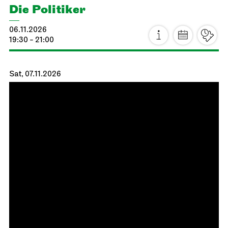
Schauspiel Stuttgart
Kammertheater
Die Politiker
06.11.2026
19:30 - 21:00