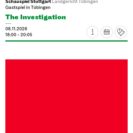
Schauspiel Stuttgart
Landgericht Tübingen
Gastspiel in Tübingen
The Investigation
08.11.2026
18:00 - 20:05