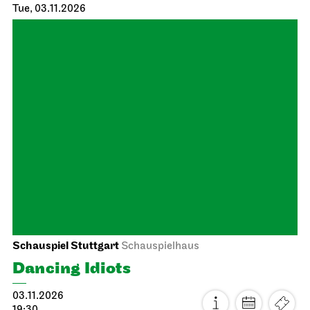
Schauspiel Stuttgart
Schauspielhaus
Tatort Mittelmeer
01.11.2026
20:00
Tue, 03.11.2026