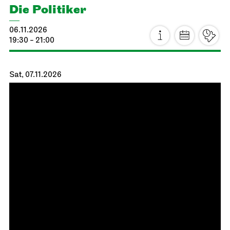
20.10.2026
19:00