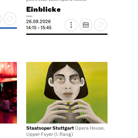
Einblicke
26.09.2026
14:15 - 15:45
Staatsoper Stuttgart
Opera House,
Upper Foyer (I. Rang)