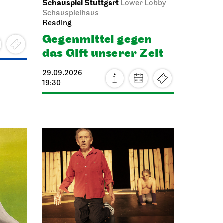
Schauspiel Stuttgart
Lower Lobby
Schauspielhaus
Reading
Gegenmittel gegen
das Gift unserer Zeit
29.09.2026
19:30