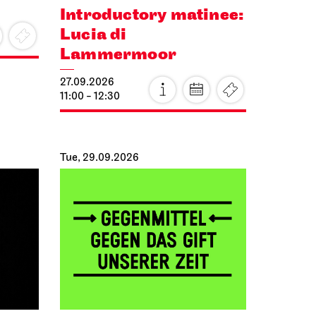
Introductory matinee:
Lucia di
Lammermoor
27.09.2026
11:00 - 12:30
Tue, 29.09.2026