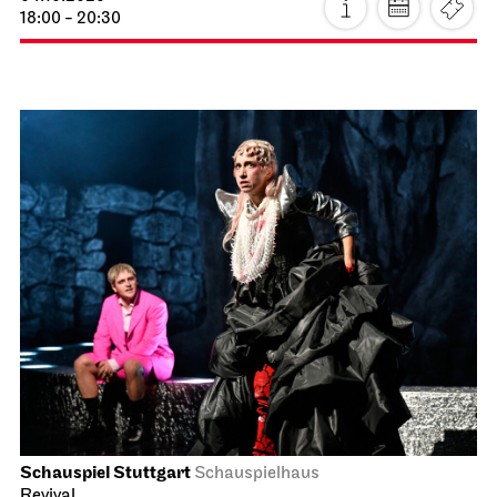
18:00 - 20:30
Schauspiel Stuttgart
Schauspielhaus
Revival