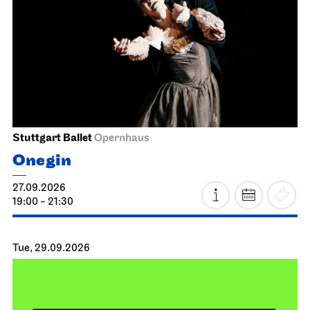
Stuttgart Ballet
Opernhaus
Onegin
27.09.2026
19:00 - 21:30
Tue, 29.09.2026