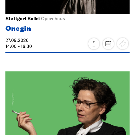
Stuttgart Ballet
Opernhaus
Onegin
27.09.2026
14:00 - 16:30