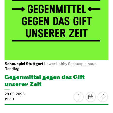
Schauspiel Stuttgart
Lower Lobby Schauspielhaus
Reading
Gegenmittel gegen das Gift
unserer Zeit
29.09.2026
19:30