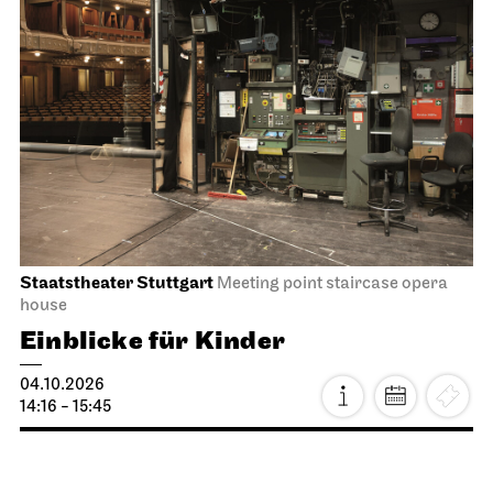
Staatstheater Stuttgart
Meeting point staircase opera
house
Einblicke für Kinder
04.10.2026
14:16 - 15:45