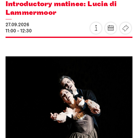
Introductory matinee: Lucia di
Lammermoor
27.09.2026
11:00 - 12:30