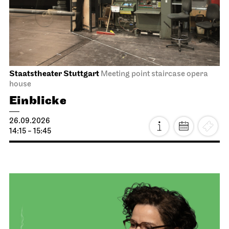
Staatstheater Stuttgart
Meeting point staircase opera
house
Einblicke
26.09.2026
14:15 - 15:45