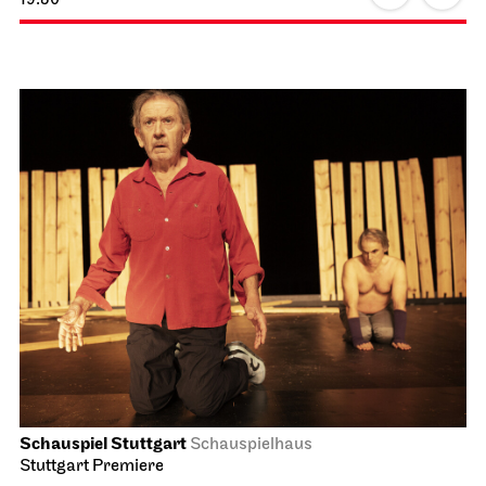
Schauspiel Stuttgart
Schauspielhaus
Stuttgart Premiere