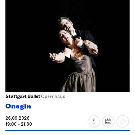
Stuttgart Ballet
Opernhaus
Onegin
26.09.2026
19:00 - 21:30