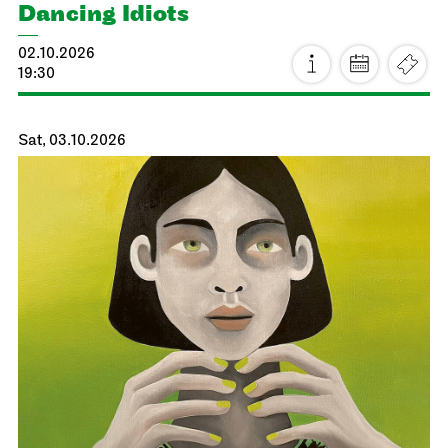
Dancing Idiots
02.10.2026
19:30
Sat, 03.10.2026