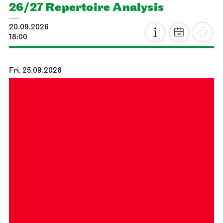
26/27 Repertoire Analysis
20.09.2026
18:00
Fri, 25.09.2026