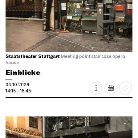
Staatstheater Stuttgart
Meeting point staircase opera
house
Einblicke
04.10.2026
14:15 - 15:45