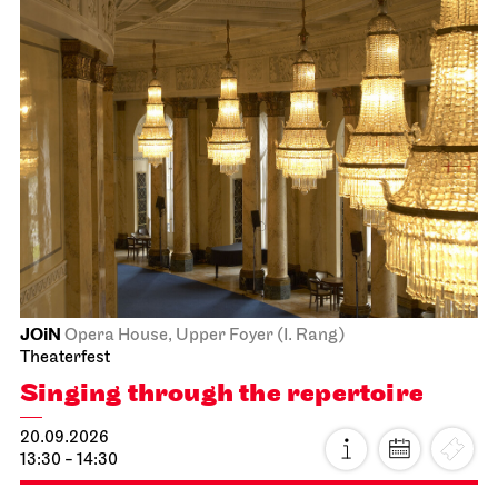
JOiN
Opera House, Upper Foyer (I. Rang)
Theaterfest
Singing through the repertoire
20.09.2026
13:30 - 14:30