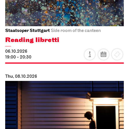
Staatsoper Stuttgart
Side room of the canteen
Reading libretti
06.10.2026
19:00 - 20:30
Thu, 08.10.2026