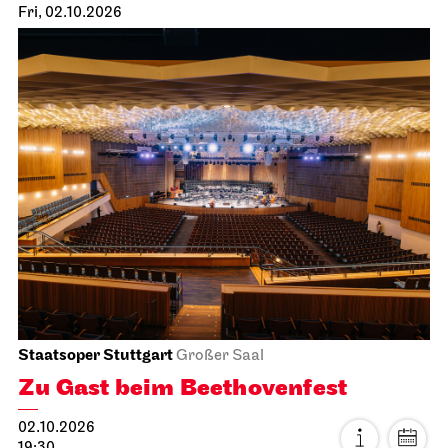
Fri, 02.10.2026
Staatsoper Stuttgart
Großer Saal
Zu Gast beim Beethovenfest
02.10.2026
19:30