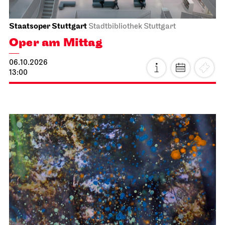
Staatsoper Stuttgart
Stadtbibliothek Stuttgart
Oper am Mittag
06.10.2026
13:00