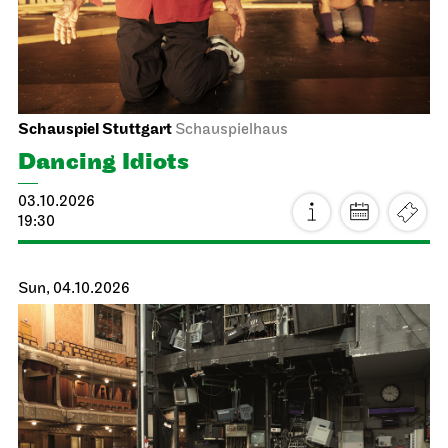
Schauspiel Stuttgart
Schauspielhaus
Dancing Idiots
03.10.2026
19:30
Sun, 04.10.2026