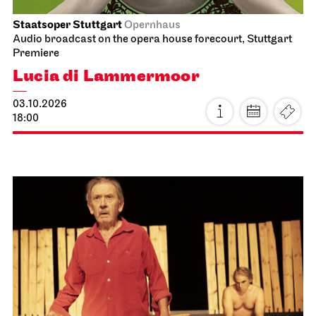
Staatsoper Stuttgart
Opernhaus
Audio broadcast on the opera house forecourt, Stuttgart
Premiere
Lucia di Lammermoor
03.10.2026
18:00