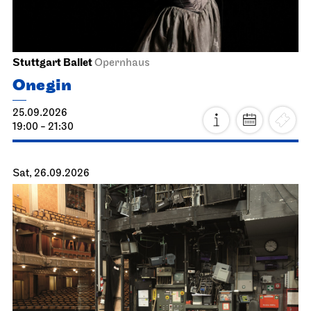
Stuttgart Ballet
Opernhaus
Onegin
25.09.2026
19:00 - 21:30
Sat, 26.09.2026