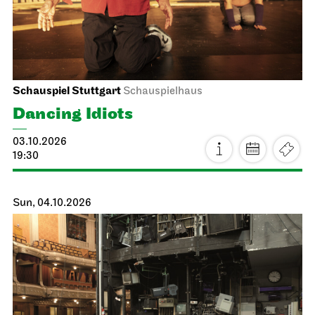
Schauspiel Stuttgart
Schauspielhaus
Dancing Idiots
03.10.2026
19:30
Sun, 04.10.2026