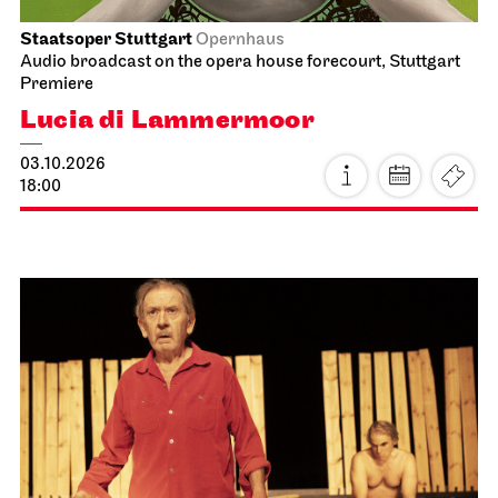
Staatsoper Stuttgart
Opernhaus
Audio broadcast on the opera house forecourt, Stuttgart
Premiere
Lucia di Lammermoor
03.10.2026
18:00