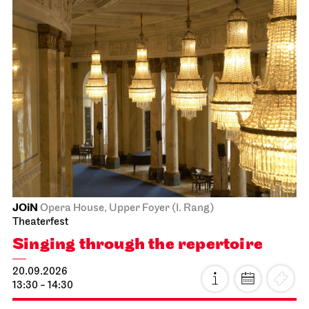
JOiN
Opera House, Upper Foyer (I. Rang)
Theaterfest
Singing through the repertoire
20.09.2026
13:30 - 14:30