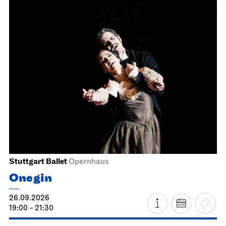
Stuttgart Ballet
Opernhaus
Onegin
26.09.2026
19:00 - 21:30