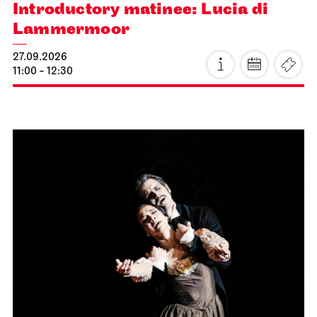
Introductory matinee: Lucia di
Lammermoor
27.09.2026
11:00 - 12:30