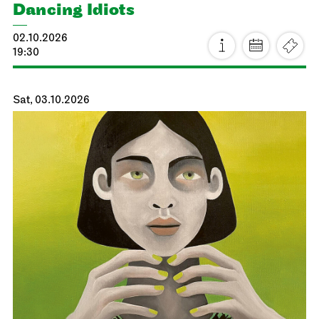
Dancing Idiots
02.10.2026
19:30
Sat, 03.10.2026