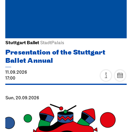
Stuttgart Ballet
StadtPalais
Presentation of the Stuttgart
Ballet Annual
11.09.2026
17:00
Sun, 20.09.2026