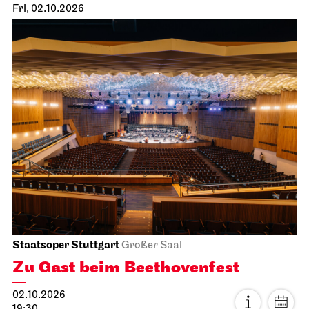
Fri, 02.10.2026
Staatsoper Stuttgart
Großer Saal
Zu Gast beim Beethovenfest
02.10.2026
19:30