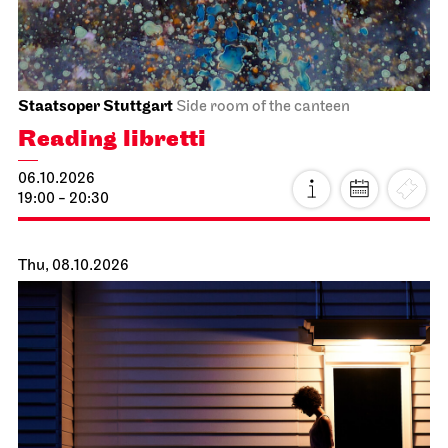
Staatsoper Stuttgart
Side room of the canteen
Reading libretti
06.10.2026
19:00 - 20:30
Thu, 08.10.2026