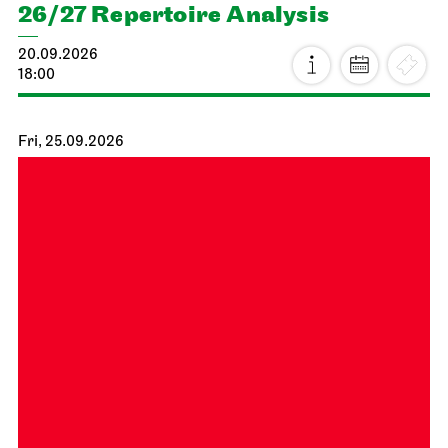
26/27 Repertoire Analysis
20.09.2026
18:00
Fri, 25.09.2026