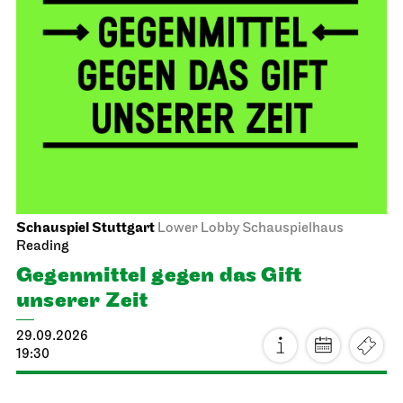
Schauspiel Stuttgart
Lower Lobby Schauspielhaus
Reading
Gegenmittel gegen das Gift
unserer Zeit
29.09.2026
19:30