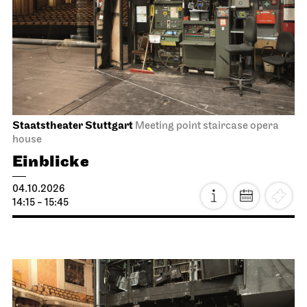
Staatstheater Stuttgart
Meeting point staircase opera
house
Einblicke
04.10.2026
14:15 - 15:45