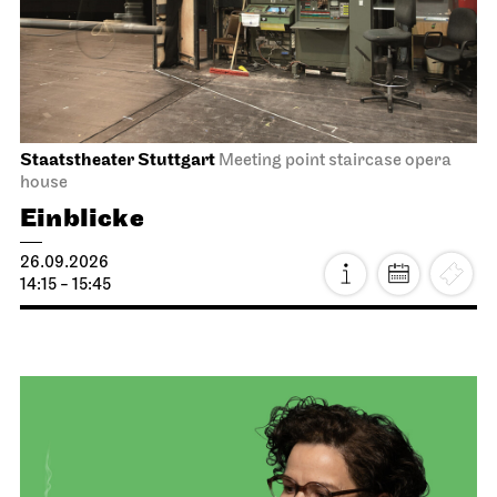
Staatstheater Stuttgart
Meeting point staircase opera
house
Einblicke
26.09.2026
14:15 - 15:45