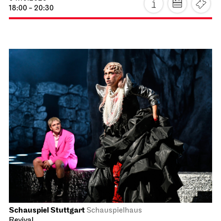
18:00 - 20:30
Schauspiel Stuttgart
Schauspielhaus
Revival