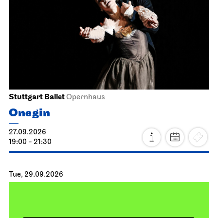
Stuttgart Ballet
Opernhaus
Onegin
27.09.2026
19:00 - 21:30
Tue, 29.09.2026