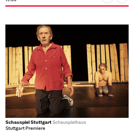
Schauspiel Stuttgart
Schauspielhaus
Stuttgart Premiere