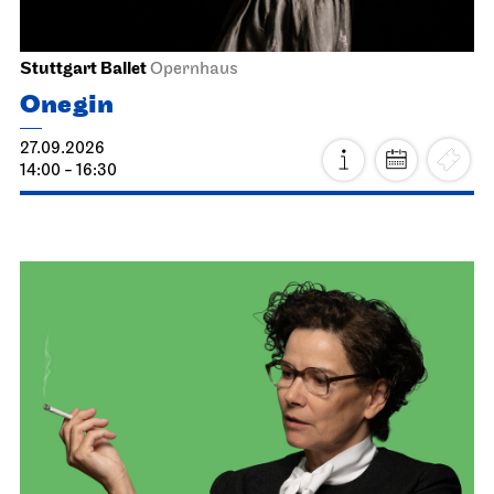
Stuttgart Ballet
Opernhaus
Onegin
27.09.2026
14:00 - 16:30