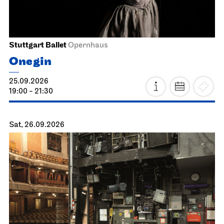
Stuttgart Ballet
Opernhaus
Onegin
25.09.2026
19:00 - 21:30
Sat, 26.09.2026