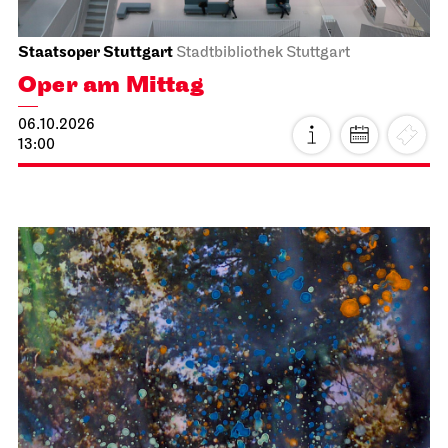
Staatsoper Stuttgart
Stadtbibliothek Stuttgart
Oper am Mittag
06.10.2026
13:00