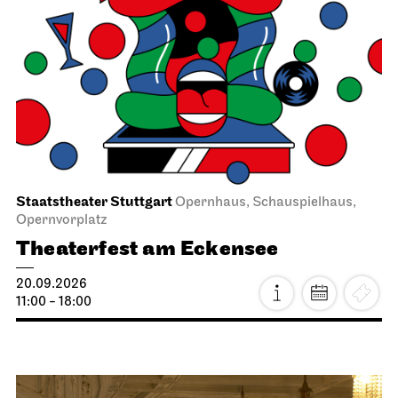
Staatstheater Stuttgart
Opernhaus, Schauspielhaus,
Opernvorplatz
Theaterfest am Eckensee
20.09.2026
11:00 - 18:00