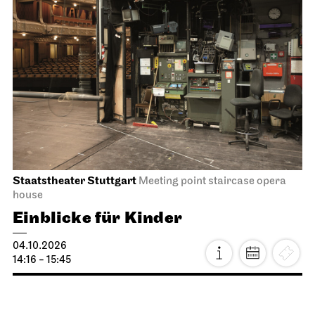
Staatstheater Stuttgart
Meeting point staircase opera
house
Einblicke für Kinder
04.10.2026
14:16 - 15:45